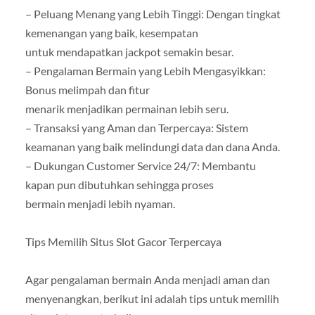
– Peluang Menang yang Lebih Tinggi: Dengan tingkat
kemenangan yang baik, kesempatan
untuk mendapatkan jackpot semakin besar.
– Pengalaman Bermain yang Lebih Mengasyikkan:
Bonus melimpah dan fitur
menarik menjadikan permainan lebih seru.
– Transaksi yang Aman dan Terpercaya: Sistem
keamanan yang baik melindungi data dan dana Anda.
– Dukungan Customer Service 24/7: Membantu
kapan pun dibutuhkan sehingga proses
bermain menjadi lebih nyaman.
Tips Memilih Situs Slot Gacor Terpercaya
Agar pengalaman bermain Anda menjadi aman dan
menyenangkan, berikut ini adalah tips untuk memilih