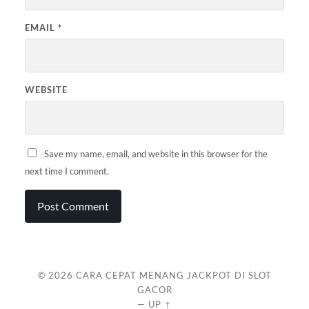
EMAIL
*
WEBSITE
Save my name, email, and website in this browser for the
next time I comment.
© 2026
CARA CEPAT MENANG JACKPOT DI SLOT
GACOR
—
UP ↑