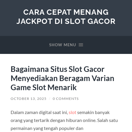
CARA CEPAT MENANG
JACKPOT DI SLOT GACOR
SHOW MENU
Bagaimana Situs Slot Gacor
Menyediakan Beragam Varian
Game Slot Menarik
OCTOBER 13, 2025
/
0 COMMENTS
Dalam zaman digital saat ini,
slot
semakin banyak
orang yang tertarik dengan hiburan online. Salah satu
permainan yang tengah populer dan