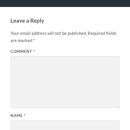
Leave a Reply
Your email address will not be published.
Required fields
are marked
*
COMMENT
*
NAME
*