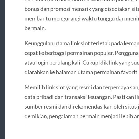
bonus dan promosi menarik yang disediakan situs m
membantu mengurangi waktu tunggu dan meni
bermain.
Keunggulan utama link slot terletak pada ke
cepat ke berbagai permainan populer. Pengguna
atau login berulang kali. Cukup klik link yang 
diarahkan ke halaman utama permainan favorit
Memilih link slot yang resmi dan terpercaya s
data pribadi dan transaksi keuangan. Pastikan l
sumber resmi dan direkomendasikan oleh situs 
demikian, pengalaman bermain menjadi lebih 