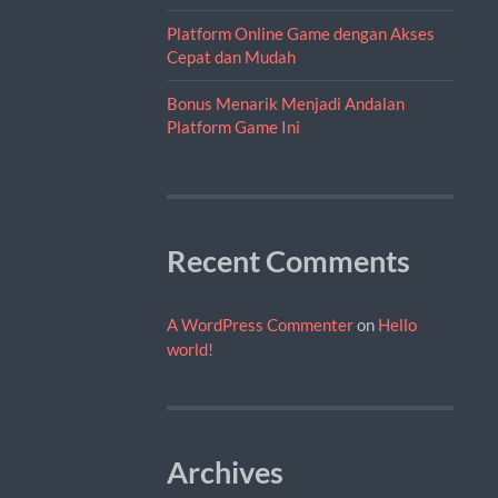
Platform Online Game dengan Akses
Cepat dan Mudah
Bonus Menarik Menjadi Andalan
Platform Game Ini
Recent Comments
A WordPress Commenter
on
Hello
world!
Archives