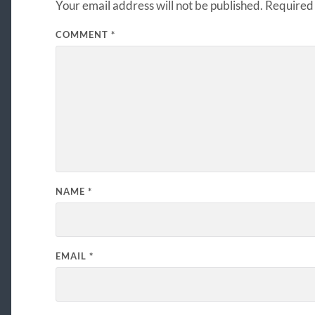
Your email address will not be published.
Required 
COMMENT
*
NAME
*
EMAIL
*