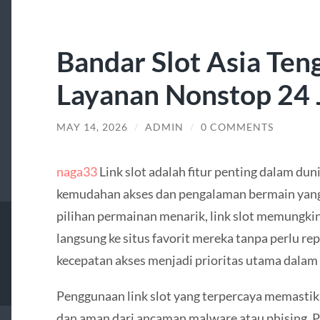
Bandar Slot Asia Ten
Layanan Nonstop 24
MAY 14, 2026
/
ADMIN
/
0 COMMENTS
naga33
Link slot adalah fitur penting dalam du
kemudahan akses dan pengalaman bermain yan
pilihan permainan menarik, link slot memungk
langsung ke situs favorit mereka tanpa perlu r
kecepatan akses menjadi prioritas utama dala
Penggunaan link slot yang terpercaya memasti
dan aman dari ancaman malware atau phising. P