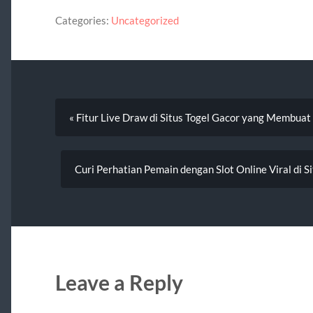
Categories:
Uncategorized
« Fitur Live Draw di Situs Togel Gacor yang Membua
Curi Perhatian Pemain dengan Slot Online Viral di S
Leave a Reply