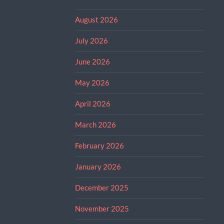
August 2026
July 2026
June 2026
May 2026
April 2026
March 2026
February 2026
January 2026
December 2025
November 2025