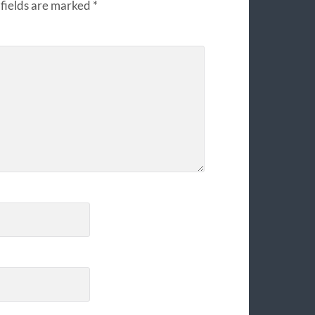
fields are marked
*