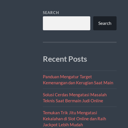
SEARCH
Search
Recent Posts
Panduan Mengatur Target
Kemenangan dan Kerugian Saat Main
Solusi Cerdas Mengatasi Masalah
Teknis Saat Bermain Judi Online
Temukan Trik Jitu Mengatasi
Kekalahan di Slot Online dan Raih
Jackpot Lebih Mudah