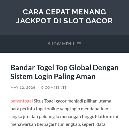
CARA CEPAT MENANG
JACKPOT DI SLOT GACOR
SHOW MENU
Bandar Togel Top Global Dengan
Sistem Login Paling Aman
MAY 12, 2026
/
0 COMMENTS
panentogel
Situs Togel gacor menjadi pilihan utama
para pecinta togel online yang ingin mendapatkan
angka jitu dan peluang kemenangan tinggi. Platform ini
menawarkan berbagai fitur lengkap, seperti data