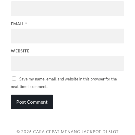
EMAIL
*
WEBSITE
Save my name, email, and website in this browser for the
next time I comment.
© 2026
CARA CEPAT MENANG JACKPOT DI SLOT