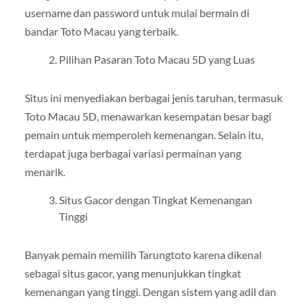
username dan password untuk mulai bermain di
bandar Toto Macau yang terbaik.
Pilihan Pasaran Toto Macau 5D yang Luas
Situs ini menyediakan berbagai jenis taruhan, termasuk
Toto Macau 5D, menawarkan kesempatan besar bagi
pemain untuk memperoleh kemenangan. Selain itu,
terdapat juga berbagai variasi permainan yang
menarik.
Situs Gacor dengan Tingkat Kemenangan
Tinggi
Banyak pemain memilih Tarungtoto karena dikenal
sebagai situs gacor, yang menunjukkan tingkat
kemenangan yang tinggi. Dengan sistem yang adil dan