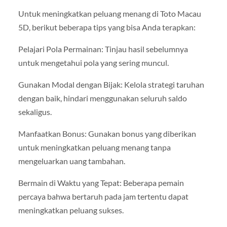
Untuk meningkatkan peluang menang di Toto Macau
5D, berikut beberapa tips yang bisa Anda terapkan:
Pelajari Pola Permainan: Tinjau hasil sebelumnya
untuk mengetahui pola yang sering muncul.
Gunakan Modal dengan Bijak: Kelola strategi taruhan
dengan baik, hindari menggunakan seluruh saldo
sekaligus.
Manfaatkan Bonus: Gunakan bonus yang diberikan
untuk meningkatkan peluang menang tanpa
mengeluarkan uang tambahan.
Bermain di Waktu yang Tepat: Beberapa pemain
percaya bahwa bertaruh pada jam tertentu dapat
meningkatkan peluang sukses.