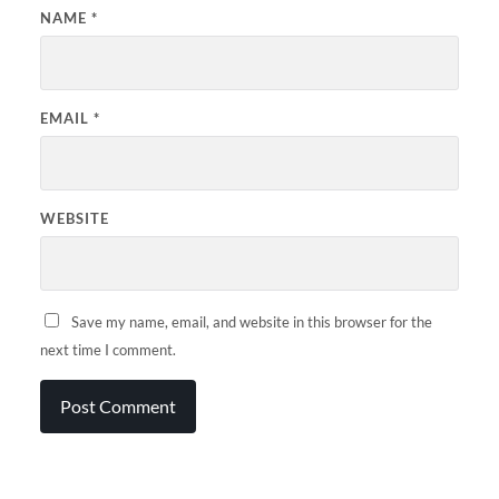
NAME
*
EMAIL
*
WEBSITE
Save my name, email, and website in this browser for the
next time I comment.