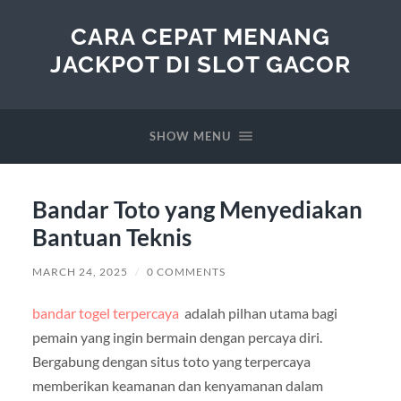
CARA CEPAT MENANG
JACKPOT DI SLOT GACOR
SHOW MENU
Bandar Toto yang Menyediakan
Bantuan Teknis
MARCH 24, 2025
/
0 COMMENTS
bandar togel terpercaya
adalah pilhan utama bagi
pemain yang ingin bermain dengan percaya diri.
Bergabung dengan situs toto yang terpercaya
memberikan keamanan dan kenyamanan dalam