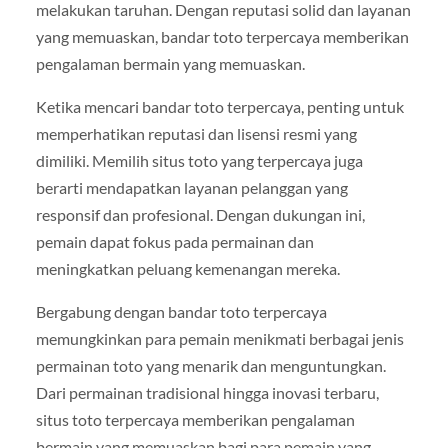
melakukan taruhan. Dengan reputasi solid dan layanan
yang memuaskan, bandar toto terpercaya memberikan
pengalaman bermain yang memuaskan.
Ketika mencari bandar toto terpercaya, penting untuk
memperhatikan reputasi dan lisensi resmi yang
dimiliki. Memilih situs toto yang terpercaya juga
berarti mendapatkan layanan pelanggan yang
responsif dan profesional. Dengan dukungan ini,
pemain dapat fokus pada permainan dan
meningkatkan peluang kemenangan mereka.
Bergabung dengan bandar toto terpercaya
memungkinkan para pemain menikmati berbagai jenis
permainan toto yang menarik dan menguntungkan.
Dari permainan tradisional hingga inovasi terbaru,
situs toto terpercaya memberikan pengalaman
bermain yang memuaskan bagi para pemain yang