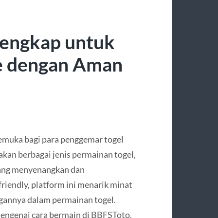
Lengkap untuk
e dengan Aman
kemuka bagi para penggemar togel
akan berbagai jenis permainan togel,
ang menyenangkan dan
iendly, platform ini menarik minat
gannya dalam permainan togel.
mengenai cara bermain di BBFSToto,