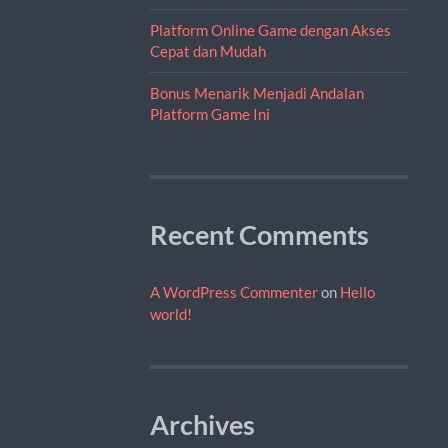
Platform Online Game dengan Akses
Cepat dan Mudah
Bonus Menarik Menjadi Andalan
Platform Game Ini
Recent Comments
A WordPress Commenter
on
Hello
world!
Archives