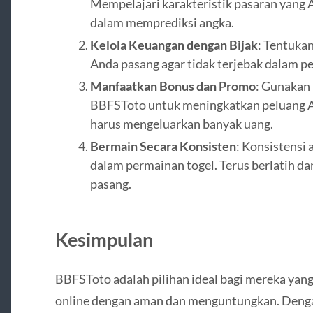
Mempelajari karakteristik pasaran yang
dalam memprediksi angka.
Kelola Keuangan dengan Bijak
: Tentuka
Anda pasang agar tidak terjebak dalam pe
Manfaatkan Bonus dan Promo
: Gunakan
BBFSToto untuk meningkatkan peluang 
harus mengeluarkan banyak uang.
Bermain Secara Konsisten
: Konsistensi
dalam permainan togel. Terus berlatih da
pasang.
Kesimpulan
BBFSToto adalah pilihan ideal bagi mereka yan
online dengan aman dan menguntungkan. Dengan