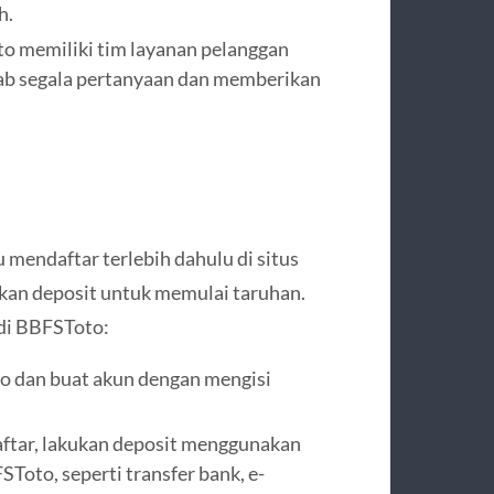
h.
o memiliki tim layanan pelanggan
b segala pertanyaan dan memberikan
mendaftar terlebih dahulu di situs
kan deposit untuk memulai taruhan.
 di BBFSToto:
to dan buat akun dengan mengisi
aftar, lakukan deposit menggunakan
Toto, seperti transfer bank, e-