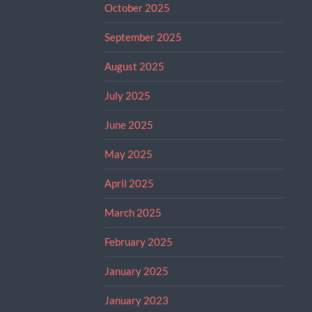
October 2025
September 2025
August 2025
July 2025
June 2025
May 2025
April 2025
March 2025
February 2025
January 2025
January 2023