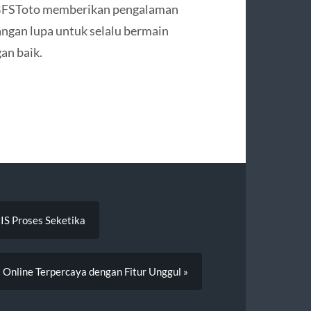
 BBFSToto memberikan pengalaman
ngan lupa untuk selalu bermain
an baik.
IS Proses Seketika
Online Terpercaya dengan Fitur Unggul »