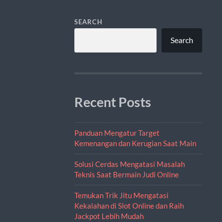
SEARCH
Search
Recent Posts
Panduan Mengatur Target
Kemenangan dan Kerugian Saat Main
Solusi Cerdas Mengatasi Masalah
Teknis Saat Bermain Judi Online
Temukan Trik Jitu Mengatasi
Kekalahan di Slot Online dan Raih
Jackpot Lebih Mudah