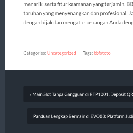
menarik, serta fitur keamanan yang terjamin,
taruhan yang menyenangkan dan profesional. Ja
dengan bijak dan mengatur keuangan Anda deng
Categories:
Uncategorized
Tags:
bbfstoto
« Main Slot Tanpa Gangguan di RTP1001, Deposit QR
Panduan Lengkap Bermain di EVO88: Platform Judi 