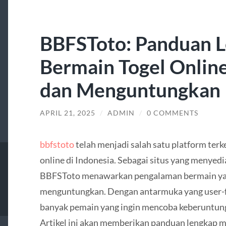
BBFSToto: Panduan 
Bermain Togel Onlin
dan Menguntungkan
APRIL 21, 2025
/
ADMIN
/
0 COMMENTS
bbfstoto
telah menjadi salah satu platform ter
online di Indonesia. Sebagai situs yang menyedi
BBFSToto menawarkan pengalaman bermain y
menguntungkan. Dengan antarmuka yang user-fr
banyak pemain yang ingin mencoba keberuntun
Artikel ini akan memberikan panduan lengkap 