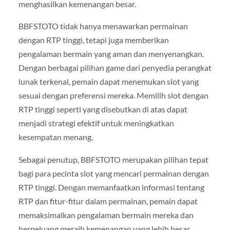
menghasilkan kemenangan besar.
BBFSTOTO tidak hanya menawarkan permainan
dengan RTP tinggi, tetapi juga memberikan
pengalaman bermain yang aman dan menyenangkan.
Dengan berbagai pilihan game dari penyedia perangkat
lunak terkenal, pemain dapat menemukan slot yang
sesuai dengan preferensi mereka. Memilih slot dengan
RTP tinggi seperti yang disebutkan di atas dapat
menjadi strategi efektif untuk meningkatkan
kesempatan menang.
Sebagai penutup, BBFSTOTO merupakan pilihan tepat
bagi para pecinta slot yang mencari permainan dengan
RTP tinggi. Dengan memanfaatkan informasi tentang
RTP dan fitur-fitur dalam permainan, pemain dapat
memaksimalkan pengalaman bermain mereka dan
berpeluang meraih kemenangan yang lebih besar.