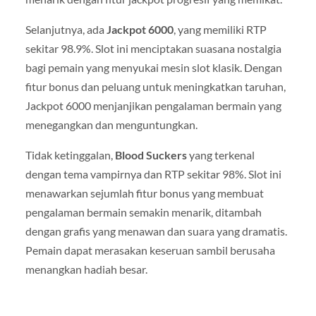
Selanjutnya, ada
Jackpot 6000
, yang memiliki RTP
sekitar 98.9%. Slot ini menciptakan suasana nostalgia
bagi pemain yang menyukai mesin slot klasik. Dengan
fitur bonus dan peluang untuk meningkatkan taruhan,
Jackpot 6000 menjanjikan pengalaman bermain yang
menegangkan dan menguntungkan.
Tidak ketinggalan,
Blood Suckers
yang terkenal
dengan tema vampirnya dan RTP sekitar 98%. Slot ini
menawarkan sejumlah fitur bonus yang membuat
pengalaman bermain semakin menarik, ditambah
dengan grafis yang menawan dan suara yang dramatis.
Pemain dapat merasakan keseruan sambil berusaha
menangkan hadiah besar.