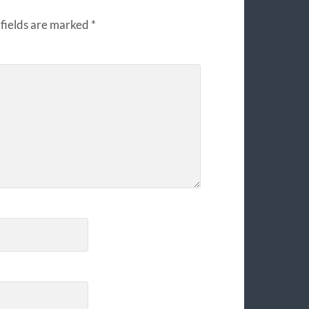
fields are marked
*