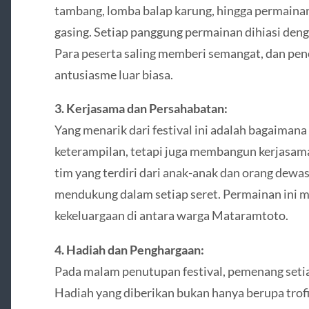
tambang, lomba balap karung, hingga permainan 
gasing. Setiap panggung permainan dihiasi den
Para peserta saling memberi semangat, dan pe
antusiasme luar biasa.
3. Kerjasama dan Persahabatan:
Yang menarik dari festival ini adalah bagaiman
keterampilan, tetapi juga membangun kerjasama
tim yang terdiri dari anak-anak dan orang dewas
mendukung dalam setiap seret. Permainan ini 
kekeluargaan di antara warga Mataramtoto.
4. Hadiah dan Penghargaan:
Pada malam penutupan festival, pemenang set
Hadiah yang diberikan bukan hanya berupa trofi