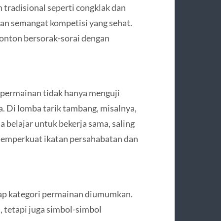
tradisional seperti congklak dan
gan semangat kompetisi yang sehat.
nonton bersorak-sorai dengan
a permainan tidak hanya menguji
. Di lomba tarik tambang, misalnya,
a belajar untuk bekerja sama, saling
memperkuat ikatan persahabatan dan
iap kategori permainan diumumkan.
, tetapi juga simbol-simbol