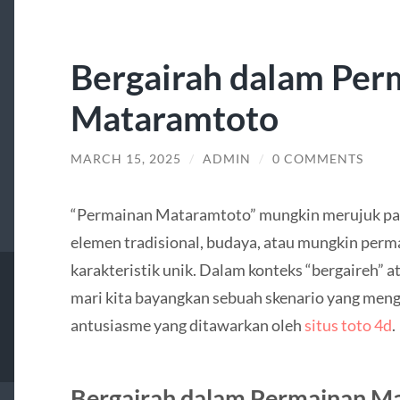
Bergairah dalam Per
Mataramtoto
MARCH 15, 2025
/
ADMIN
/
0 COMMENTS
“Permainan Mataramtoto” mungkin merujuk pa
elemen tradisional, budaya, atau mungkin perma
karakteristik unik. Dalam konteks “bergaireh” 
mari kita bayangkan sebuah skenario yang me
antusiasme yang ditawarkan oleh
situs toto 4d
.
Bergairah dalam Permainan M