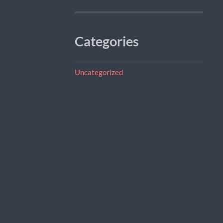
Categories
Uncategorized