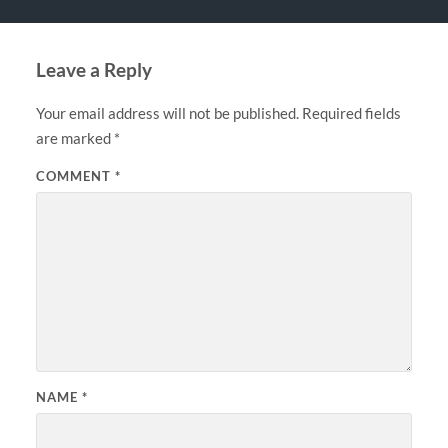
Leave a Reply
Your email address will not be published.
Required fields
are marked
*
COMMENT
*
NAME
*