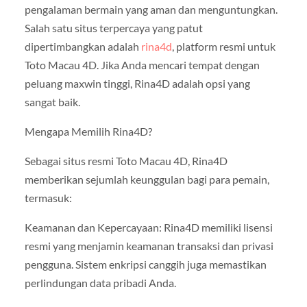
pengalaman bermain yang aman dan menguntungkan.
Salah satu situs terpercaya yang patut
dipertimbangkan adalah
rina4d
, platform resmi untuk
Toto Macau 4D. Jika Anda mencari tempat dengan
peluang maxwin tinggi, Rina4D adalah opsi yang
sangat baik.
Mengapa Memilih Rina4D?
Sebagai situs resmi Toto Macau 4D, Rina4D
memberikan sejumlah keunggulan bagi para pemain,
termasuk:
Keamanan dan Kepercayaan: Rina4D memiliki lisensi
resmi yang menjamin keamanan transaksi dan privasi
pengguna. Sistem enkripsi canggih juga memastikan
perlindungan data pribadi Anda.