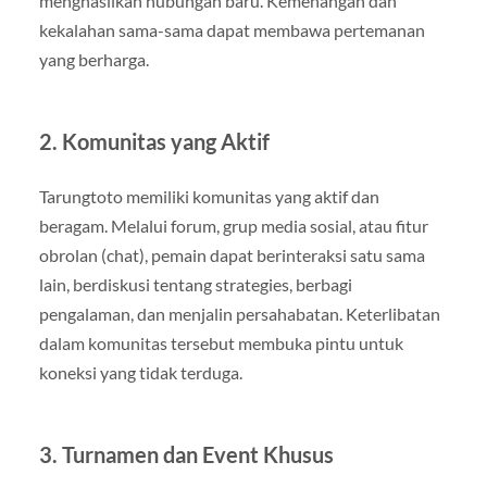
menghasilkan hubungan baru. Kemenangan dan
kekalahan sama-sama dapat membawa pertemanan
yang berharga.
2.
Komunitas yang Aktif
Tarungtoto memiliki komunitas yang aktif dan
beragam. Melalui forum, grup media sosial, atau fitur
obrolan (chat), pemain dapat berinteraksi satu sama
lain, berdiskusi tentang strategies, berbagi
pengalaman, dan menjalin persahabatan. Keterlibatan
dalam komunitas tersebut membuka pintu untuk
koneksi yang tidak terduga.
3.
Turnamen dan Event Khusus