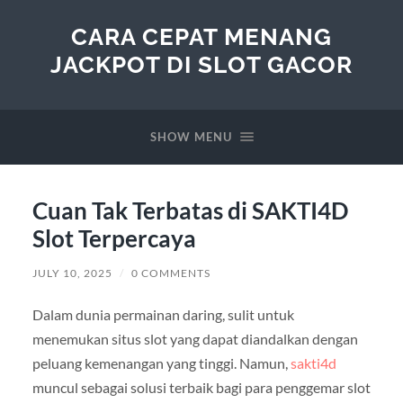
CARA CEPAT MENANG
JACKPOT DI SLOT GACOR
SHOW MENU
Cuan Tak Terbatas di SAKTI4D
Slot Terpercaya
JULY 10, 2025
/
0 COMMENTS
Dalam dunia permainan daring, sulit untuk
menemukan situs slot yang dapat diandalkan dengan
peluang kemenangan yang tinggi. Namun,
sakti4d
muncul sebagai solusi terbaik bagi para penggemar slot