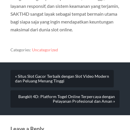
layanan responsif, dan sistem keamanan yang terjamin,
SAKTI4D sangat layak sebagai tempat bermain utama
bagi siapa saja yang ingin mendapatkan keuntungan
maksimal dari dunia slot online.
Categories:
Uncategorized
« Situs Slot Gacor Terbaik dengan Slot Video Modern
dan Peluang Menang Tinggi
Bangkit 4D: Platform Togel Online Terpercaya dengan
Pelayanan Profesional dan Aman »
Leave a Reply