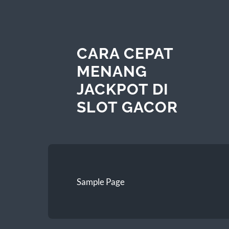
CARA CEPAT
MENANG
JACKPOT DI
SLOT GACOR
Sample Page