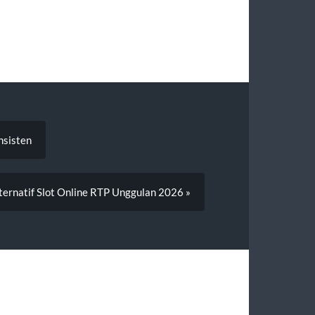
nsisten
ternatif Slot Online RTP Unggulan 2026 »