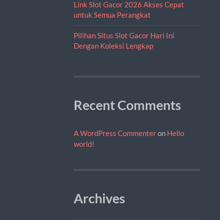
Link Slot Gacor 2026 Akses Cepat
untuk Semua Perangkat
Pilihan Situs Slot Gacor Hari Ini
Dengan Koleksi Lengkap
Recent Comments
A WordPress Commenter
on
Hello
world!
Archives