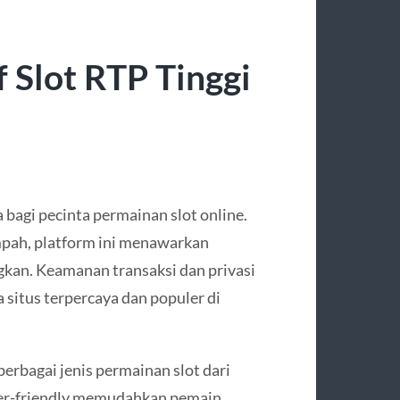
f Slot RTP Tinggi
bagi pecinta permainan slot online.
mpah, platform ini menawarkan
kan. Keamanan transaksi dan privasi
situs terpercaya dan populer di
berbagai jenis permainan slot dari
ser-friendly memudahkan pemain