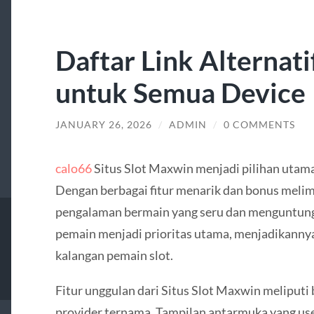
Daftar Link Alternati
untuk Semua Device
JANUARY 26, 2026
/
ADMIN
/
0 COMMENTS
calo66
Situs Slot Maxwin menjadi pilihan utama 
Dengan berbagai fitur menarik dan bonus meli
pengalaman bermain yang seru dan menguntung
pemain menjadi prioritas utama, menjadikannya 
kalangan pemain slot.
Fitur unggulan dari Situs Slot Maxwin meliputi 
provider ternama. Tampilan antarmuka yang u