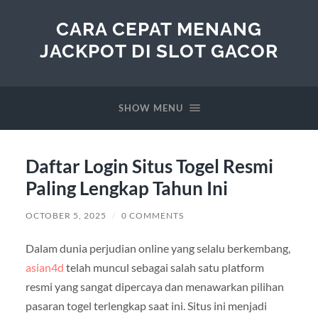
CARA CEPAT MENANG
JACKPOT DI SLOT GACOR
SHOW MENU
Daftar Login Situs Togel Resmi
Paling Lengkap Tahun Ini
OCTOBER 5, 2025
/
0 COMMENTS
Dalam dunia perjudian online yang selalu berkembang,
asian4d
telah muncul sebagai salah satu platform
resmi yang sangat dipercaya dan menawarkan pilihan
pasaran togel terlengkap saat ini. Situs ini menjadi