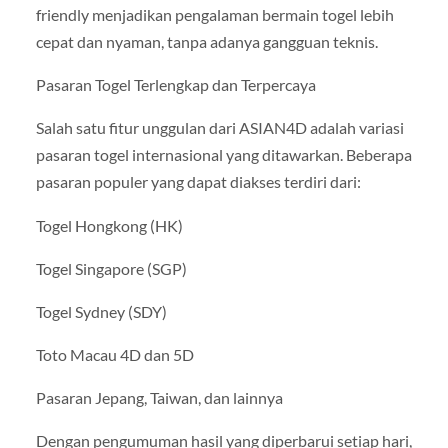
friendly menjadikan pengalaman bermain togel lebih
cepat dan nyaman, tanpa adanya gangguan teknis.
Pasaran Togel Terlengkap dan Terpercaya
Salah satu fitur unggulan dari ASIAN4D adalah variasi
pasaran togel internasional yang ditawarkan. Beberapa
pasaran populer yang dapat diakses terdiri dari:
Togel Hongkong (HK)
Togel Singapore (SGP)
Togel Sydney (SDY)
Toto Macau 4D dan 5D
Pasaran Jepang, Taiwan, dan lainnya
Dengan pengumuman hasil yang diperbarui setiap hari,