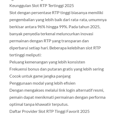
Keunggulan Slot RTP Tertinggi 2025
Slot dengan persentase RTP tinggi biasanya memiliki
pengembalian yang lebih baik dari rata-rata, umumnya
berkisar antara 96% hingga 99%. Pada tahun 2025,
banyak penyedia terkenal meluncurkan inovasi
permainan dengan RTP yang transparan dan
diperbarui setiap hari. Beberapa kelebihan slot RTP
tertinggi meliputi:
Peluang kemenangan yang lebih konsisten
Frekuensi bonus dan putaran gratis yang lebih sering
Cocok untuk game jangka panjang
Penggunaan modal yang lebih efisien
Dengan mengakses melalui link login alternatif resmi,
pemain dapat menikmati permainan dengan performa
optimal tanpa khawatir terputus.
Daftar Provider Slot RTP Tinggi Favorit 2025