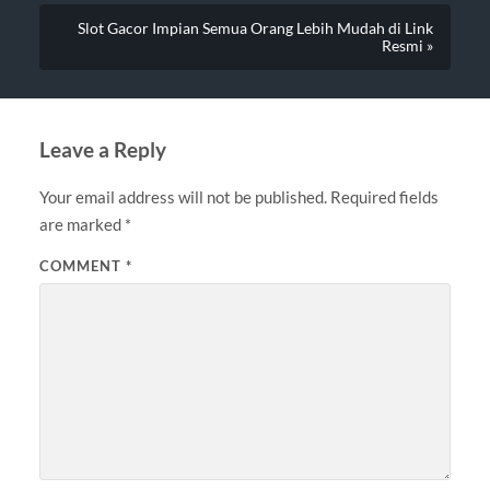
Slot Gacor Impian Semua Orang Lebih Mudah di Link
Resmi »
Leave a Reply
Your email address will not be published.
Required fields
are marked
*
COMMENT
*