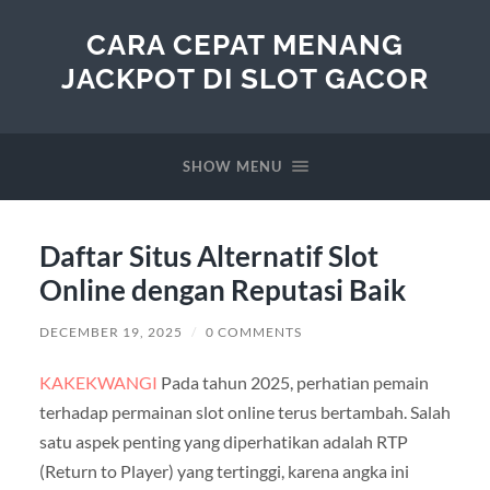
CARA CEPAT MENANG
JACKPOT DI SLOT GACOR
SHOW MENU
Daftar Situs Alternatif Slot
Online dengan Reputasi Baik
DECEMBER 19, 2025
/
0 COMMENTS
KAKEKWANGI
Pada tahun 2025, perhatian pemain
terhadap permainan slot online terus bertambah. Salah
satu aspek penting yang diperhatikan adalah RTP
(Return to Player) yang tertinggi, karena angka ini