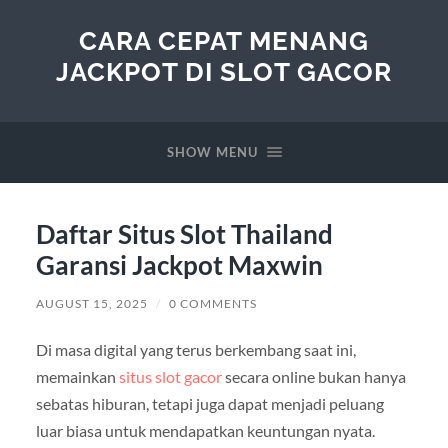
CARA CEPAT MENANG
JACKPOT DI SLOT GACOR
SHOW MENU
Daftar Situs Slot Thailand
Garansi Jackpot Maxwin
AUGUST 15, 2025
/
0 COMMENTS
Di masa digital yang terus berkembang saat ini,
memainkan
situs slot gacor
secara online bukan hanya
sebatas hiburan, tetapi juga dapat menjadi peluang
luar biasa untuk mendapatkan keuntungan nyata.