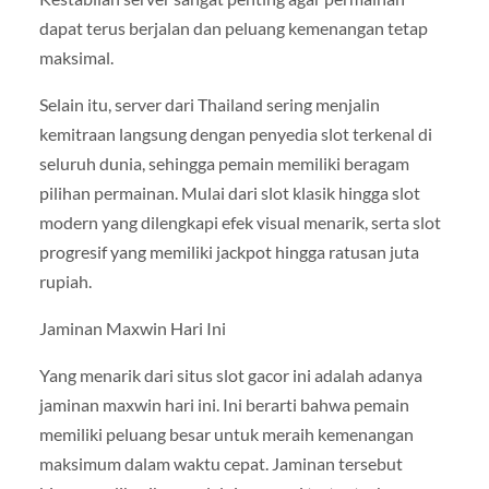
dapat terus berjalan dan peluang kemenangan tetap
maksimal.
Selain itu, server dari Thailand sering menjalin
kemitraan langsung dengan penyedia slot terkenal di
seluruh dunia, sehingga pemain memiliki beragam
pilihan permainan. Mulai dari slot klasik hingga slot
modern yang dilengkapi efek visual menarik, serta slot
progresif yang memiliki jackpot hingga ratusan juta
rupiah.
Jaminan Maxwin Hari Ini
Yang menarik dari situs slot gacor ini adalah adanya
jaminan maxwin hari ini. Ini berarti bahwa pemain
memiliki peluang besar untuk meraih kemenangan
maksimum dalam waktu cepat. Jaminan tersebut