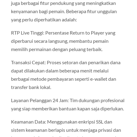
juga berbagai fitur pendukung yang meningkatkan
kenyamanan bagi pemain. Beberapa fitur unggulan
yang perlu diperhatikan adalah:
RTP Live Tinggi: Persentase Return to Player yang
diperbarui secara langsung, membantu pemain
memilih permainan dengan peluang terbaik.
Transaksi Cepat: Proses setoran dan penarikan dana
dapat dilakukan dalam beberapa menit melalui
berbagai metode pembayaran seperti e-wallet dan
transfer bank lokal.
Layanan Pelanggan 24 Jam: Tim dukungan profesional
yang siap memberikan bantuan kapan saja diperlukan.
Keamanan Data: Menggunakan enkripsi SSL dan
sistem keamanan berlapis untuk menjaga privasi dan