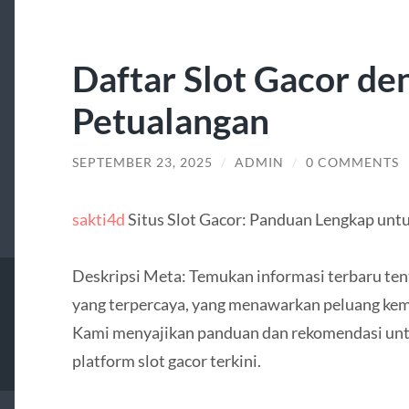
Daftar Slot Gacor d
Petualangan
SEPTEMBER 23, 2025
/
ADMIN
/
0 COMMENTS
sakti4d
Situs Slot Gacor: Panduan Lengkap unt
Deskripsi Meta: Temukan informasi terbaru tent
yang terpercaya, yang menawarkan peluang kem
Kami menyajikan panduan dan rekomendasi un
platform slot gacor terkini.