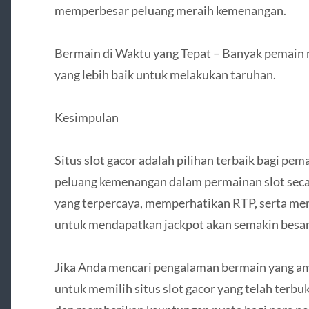
memperbesar peluang meraih kemenangan.
Bermain di Waktu yang Tepat – Banyak pemain 
yang lebih baik untuk melakukan taruhan.
Kesimpulan
Situs slot gacor adalah pilihan terbaik bagi pe
peluang kemenangan dalam permainan slot seca
yang terpercaya, memperhatikan RTP, serta men
untuk mendapatkan jackpot akan semakin besar
Jika Anda mencari pengalaman bermain yang a
untuk memilih situs slot gacor yang telah terbu