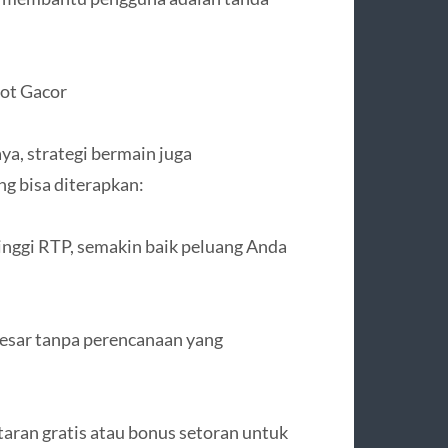
ot Gacor
ya, strategi bermain juga
ng bisa diterapkan:
inggi RTP, semakin baik peluang Anda
besar tanpa perencanaan yang
aran gratis atau bonus setoran untuk