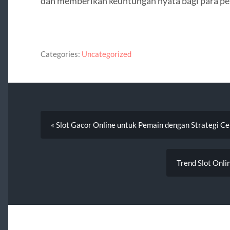
dan memberikan keuntungan nyata bagi para p
Categories:
Uncategorized
« Slot Gacor Online untuk Pemain dengan Strategi C
Trend Slot Onl