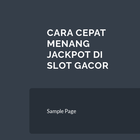
CARA CEPAT
MENANG
JACKPOT DI
SLOT GACOR
Sample Page