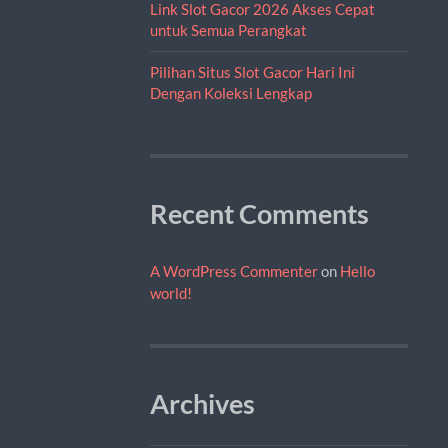
Link Slot Gacor 2026 Akses Cepat
untuk Semua Perangkat
Pilihan Situs Slot Gacor Hari Ini
Dengan Koleksi Lengkap
Recent Comments
A WordPress Commenter
on
Hello
world!
Archives