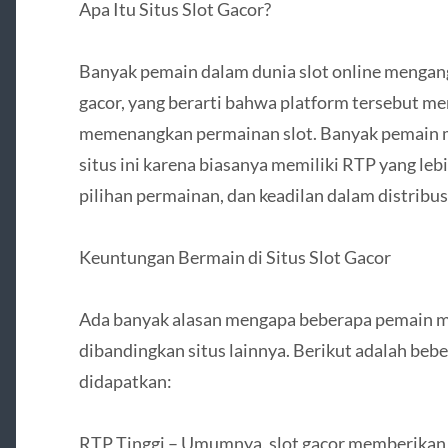
Apa Itu Situs Slot Gacor?
Banyak pemain dalam dunia slot online mengang
gacor, yang berarti bahwa platform tersebut m
memenangkan permainan slot. Banyak pemain me
situs ini karena biasanya memiliki RTP yang le
pilihan permainan, dan keadilan dalam distrib
Keuntungan Bermain di Situs Slot Gacor
Ada banyak alasan mengapa beberapa pemain mem
dibandingkan situs lainnya. Berikut adalah beb
didapatkan:
RTP Tinggi – Umumnya, slot gacor memberikan 