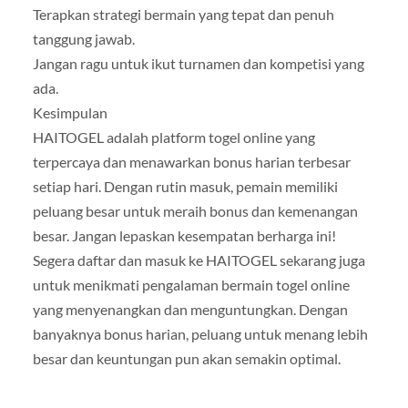
Terapkan strategi bermain yang tepat dan penuh
tanggung jawab.
Jangan ragu untuk ikut turnamen dan kompetisi yang
ada.
Kesimpulan
HAITOGEL adalah platform togel online yang
terpercaya dan menawarkan bonus harian terbesar
setiap hari. Dengan rutin masuk, pemain memiliki
peluang besar untuk meraih bonus dan kemenangan
besar. Jangan lepaskan kesempatan berharga ini!
Segera daftar dan masuk ke HAITOGEL sekarang juga
untuk menikmati pengalaman bermain togel online
yang menyenangkan dan menguntungkan. Dengan
banyaknya bonus harian, peluang untuk menang lebih
besar dan keuntungan pun akan semakin optimal.