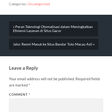
Categories:
Uncategorized
« Peran Teknologi Otomatisasi dalam Meningkatkan
Efisiensi Layanan di Situs Gacor
Jalur Resmi Masuk ke Situs Bandar Toto Macau Asli »
Leave a Reply
Your email address will not be published.
Required fields
are marked
*
COMMENT
*