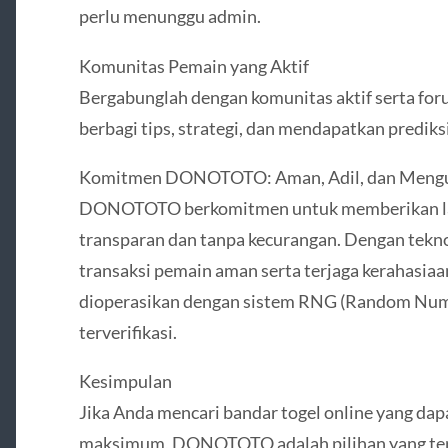
perlu menunggu admin.
Komunitas Pemain yang Aktif
Bergabunglah dengan komunitas aktif serta foru
berbagi tips, strategi, dan mendapatkan prediksi
Komitmen DONOTOTO: Aman, Adil, dan Meng
DONOTOTO berkomitmen untuk memberikan lay
transparan dan tanpa kecurangan. Dengan tekno
transaksi pemain aman serta terjaga kerahasiaa
dioperasikan dengan sistem RNG (Random Numb
terverifikasi.
Kesimpulan
Jika Anda mencari bandar togel online yang da
maksimum, DONOTOTO adalah pilihan yang tepat