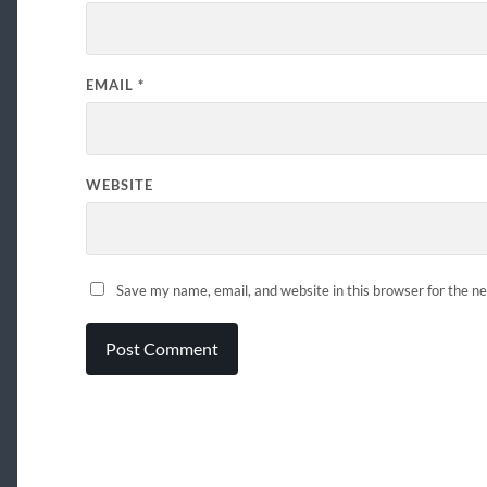
EMAIL
*
WEBSITE
Save my name, email, and website in this browser for the n