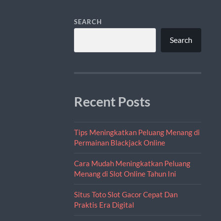
SEARCH
Search
Recent Posts
Tips Meningkatkan Peluang Menang di
Permainan Blackjack Online
Cara Mudah Meningkatkan Peluang
Menang di Slot Online Tahun Ini
Situs Toto Slot Gacor Cepat Dan
Praktis Era Digital