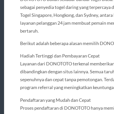
sebagai penyedia togel daring yang terpercaya 
Togel Singapore, Hongkong, dan Sydney, antara
layanan pelanggan 24 jam membuat pemain mer
bertaruh.
Berikut adalah beberapa alasan memilih DON
Hadiah Tertinggi dan Pembayaran Cepat
Layanan dari DONOTOTO terkenal memberikan 
dibandingkan dengan situs lainnya. Semua taru
sepenuhnya dan cepat tanpa pemotongan. Terda
program referral yang meningkatkan keuntungan
Pendaftaran yang Mudah dan Cepat
Proses pendaftaran di DONOTOTO hanya membu