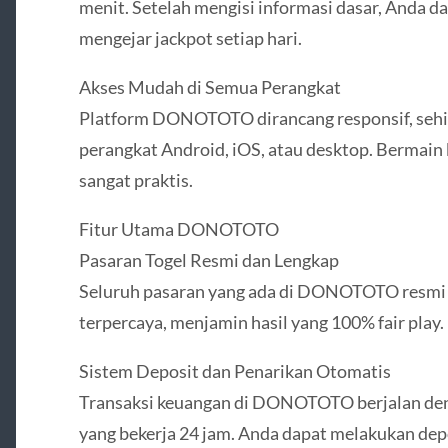
menit. Setelah mengisi informasi dasar, Anda d
mengejar jackpot setiap hari.
Akses Mudah di Semua Perangkat
Platform DONOTOTO dirancang responsif, sehi
perangkat Android, iOS, atau desktop. Bermain 
sangat praktis.
Fitur Utama DONOTOTO
Pasaran Togel Resmi dan Lengkap
Seluruh pasaran yang ada di DONOTOTO resmi 
terpercaya, menjamin hasil yang 100% fair play.
Sistem Deposit dan Penarikan Otomatis
Transaksi keuangan di DONOTOTO berjalan den
yang bekerja 24 jam. Anda dapat melakukan dep