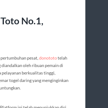
oto No.1,
 pertumbuhan pesat,
donototo
telah
 diandalkan oleh ribuan pemain di
 pelayanan berkualitas tinggi,
mar togel daring yang menginginkan
guntungkan.
latform ini telah menunjukkan diri