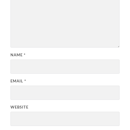
NAME
*
EMAIL
*
WEBSITE