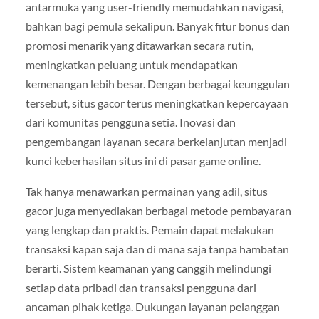
antarmuka yang user-friendly memudahkan navigasi,
bahkan bagi pemula sekalipun. Banyak fitur bonus dan
promosi menarik yang ditawarkan secara rutin,
meningkatkan peluang untuk mendapatkan
kemenangan lebih besar. Dengan berbagai keunggulan
tersebut, situs gacor terus meningkatkan kepercayaan
dari komunitas pengguna setia. Inovasi dan
pengembangan layanan secara berkelanjutan menjadi
kunci keberhasilan situs ini di pasar game online.
Tak hanya menawarkan permainan yang adil, situs
gacor juga menyediakan berbagai metode pembayaran
yang lengkap dan praktis. Pemain dapat melakukan
transaksi kapan saja dan di mana saja tanpa hambatan
berarti. Sistem keamanan yang canggih melindungi
setiap data pribadi dan transaksi pengguna dari
ancaman pihak ketiga. Dukungan layanan pelanggan