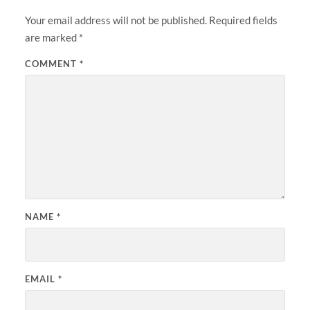
Your email address will not be published.
Required fields
are marked
*
COMMENT
*
NAME
*
EMAIL
*