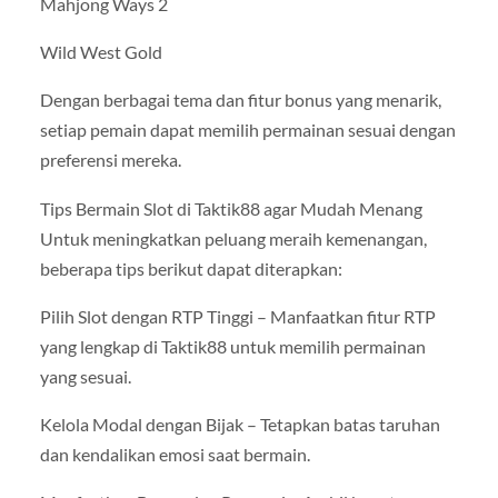
Mahjong Ways 2
Wild West Gold
Dengan berbagai tema dan fitur bonus yang menarik,
setiap pemain dapat memilih permainan sesuai dengan
preferensi mereka.
Tips Bermain Slot di Taktik88 agar Mudah Menang
Untuk meningkatkan peluang meraih kemenangan,
beberapa tips berikut dapat diterapkan:
Pilih Slot dengan RTP Tinggi – Manfaatkan fitur RTP
yang lengkap di Taktik88 untuk memilih permainan
yang sesuai.
Kelola Modal dengan Bijak – Tetapkan batas taruhan
dan kendalikan emosi saat bermain.