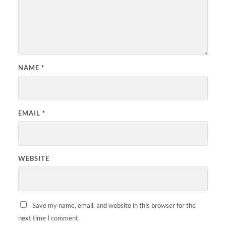
NAME
*
EMAIL
*
WEBSITE
Save my name, email, and website in this browser for the
next time I comment.