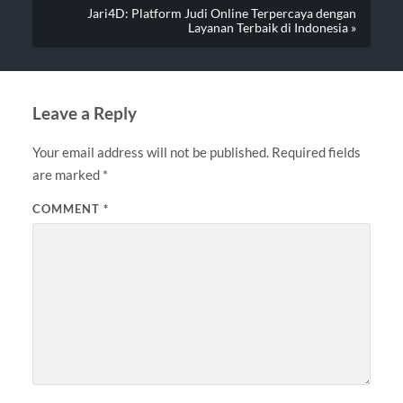
Jari4D: Platform Judi Online Terpercaya dengan
Layanan Terbaik di Indonesia »
Leave a Reply
Your email address will not be published.
Required fields
are marked
*
COMMENT
*