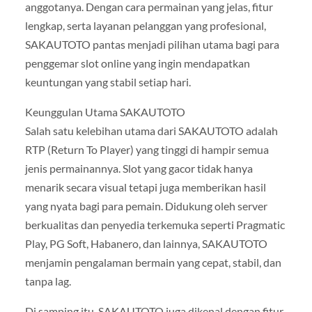
anggotanya. Dengan cara permainan yang jelas, fitur
lengkap, serta layanan pelanggan yang profesional,
SAKAUTOTO pantas menjadi pilihan utama bagi para
penggemar slot online yang ingin mendapatkan
keuntungan yang stabil setiap hari.
Keunggulan Utama SAKAUTOTO
Salah satu kelebihan utama dari SAKAUTOTO adalah
RTP (Return To Player) yang tinggi di hampir semua
jenis permainannya. Slot yang gacor tidak hanya
menarik secara visual tetapi juga memberikan hasil
yang nyata bagi para pemain. Didukung oleh server
berkualitas dan penyedia terkemuka seperti Pragmatic
Play, PG Soft, Habanero, dan lainnya, SAKAUTOTO
menjamin pengalaman bermain yang cepat, stabil, dan
tanpa lag.
Di samping itu, SAKAUTOTO juga dikenal dengan fitur