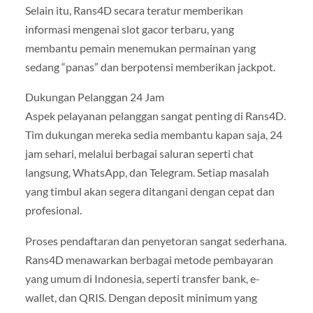
Selain itu, Rans4D secara teratur memberikan
informasi mengenai slot gacor terbaru, yang
membantu pemain menemukan permainan yang
sedang “panas” dan berpotensi memberikan jackpot.
Dukungan Pelanggan 24 Jam
Aspek pelayanan pelanggan sangat penting di Rans4D.
Tim dukungan mereka sedia membantu kapan saja, 24
jam sehari, melalui berbagai saluran seperti chat
langsung, WhatsApp, dan Telegram. Setiap masalah
yang timbul akan segera ditangani dengan cepat dan
profesional.
Proses pendaftaran dan penyetoran sangat sederhana.
Rans4D menawarkan berbagai metode pembayaran
yang umum di Indonesia, seperti transfer bank, e-
wallet, dan QRIS. Dengan deposit minimum yang