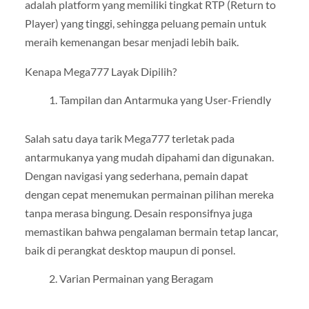
adalah platform yang memiliki tingkat RTP (Return to
Player) yang tinggi, sehingga peluang pemain untuk
meraih kemenangan besar menjadi lebih baik.
Kenapa Mega777 Layak Dipilih?
Tampilan dan Antarmuka yang User-Friendly
Salah satu daya tarik Mega777 terletak pada
antarmukanya yang mudah dipahami dan digunakan.
Dengan navigasi yang sederhana, pemain dapat
dengan cepat menemukan permainan pilihan mereka
tanpa merasa bingung. Desain responsifnya juga
memastikan bahwa pengalaman bermain tetap lancar,
baik di perangkat desktop maupun di ponsel.
Varian Permainan yang Beragam