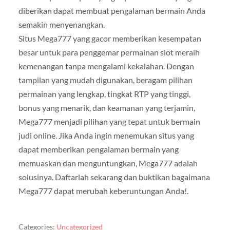
diberikan dapat membuat pengalaman bermain Anda
semakin menyenangkan.
Situs Mega777 yang gacor memberikan kesempatan
besar untuk para penggemar permainan slot meraih
kemenangan tanpa mengalami kekalahan. Dengan
tampilan yang mudah digunakan, beragam pilihan
permainan yang lengkap, tingkat RTP yang tinggi,
bonus yang menarik, dan keamanan yang terjamin,
Mega777 menjadi pilihan yang tepat untuk bermain
judi online. Jika Anda ingin menemukan situs yang
dapat memberikan pengalaman bermain yang
memuaskan dan menguntungkan, Mega777 adalah
solusinya. Daftarlah sekarang dan buktikan bagaimana
Mega777 dapat merubah keberuntungan Anda!.
Categories:
Uncategorized