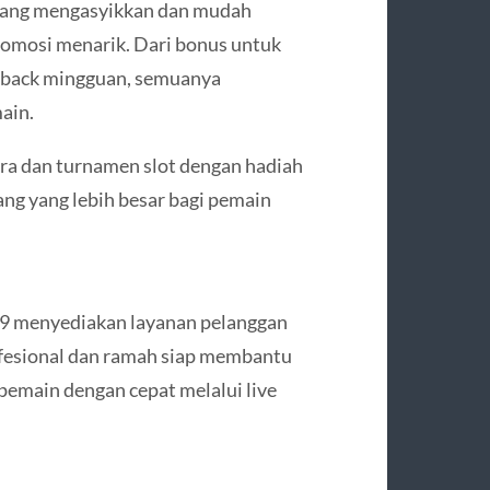
yang mengasyikkan dan mudah
romosi menarik. Dari bonus untuk
shback mingguan, semuanya
ain.
ra dan turnamen slot dengan hadiah
ng yang lebih besar bagi pemain
B89 menyediakan layanan pelanggan
fesional dan ramah siap membantu
emain dengan cepat melalui live