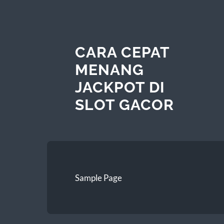
CARA CEPAT
MENANG
JACKPOT DI
SLOT GACOR
Sample Page