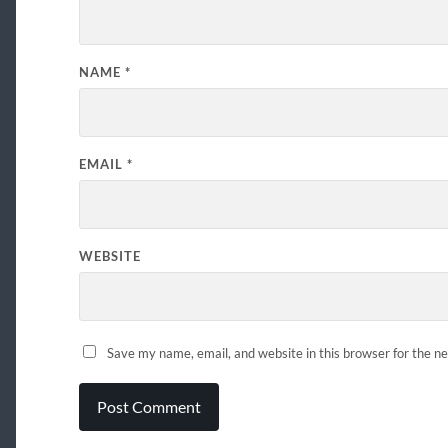
NAME
*
EMAIL
*
WEBSITE
Save my name, email, and website in this browser for the n