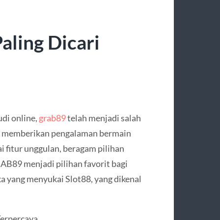
ling Dicari
udi online,
grab89
telah menjadi salah
an, memberikan pengalaman bermain
i fitur unggulan, beragam pilihan
AB89 menjadi pilihan favorit bagi
a yang menyukai Slot88, yang dikenal
Terpercaya