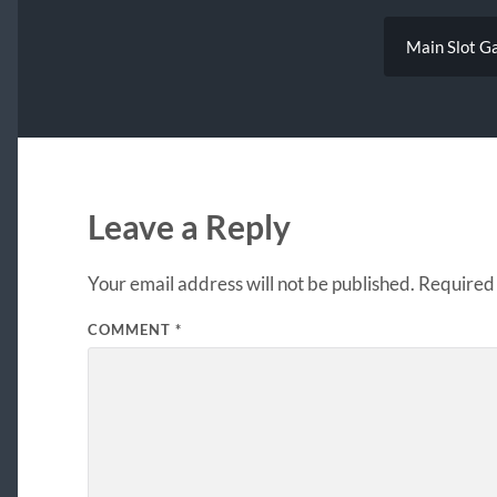
Main Slot Ga
Leave a Reply
Your email address will not be published.
Required 
COMMENT
*