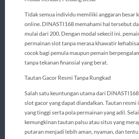
Tidak semua individu memiliki anggaran besar 
online. DINASTI168 memahami hal tersebut da
mulai dari 200. Dengan modal sekecil ini, pema
permainan slot tanpa merasa khawatir kehabisan
cocok bagi pemula maupun pemain berpengalama
tanpa tekanan finansial yang berat.
Tautan Gacor Resmi Tanpa Rungkad
Salah satu keuntungan utama dari DINASTI168 
slot gacor yang dapat diandalkan. Tautan resmi
yang tinggi serta pola permainan yang adil. Selai
kemungkinan tautan palsu atau situs yang mera
putaran menjadi lebih aman, nyaman, dan tent