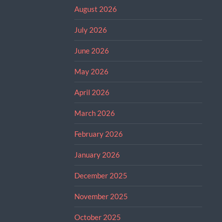
August 2026
July 2026
June 2026
May 2026
April 2026
March 2026
February 2026
January 2026
December 2025
November 2025
October 2025