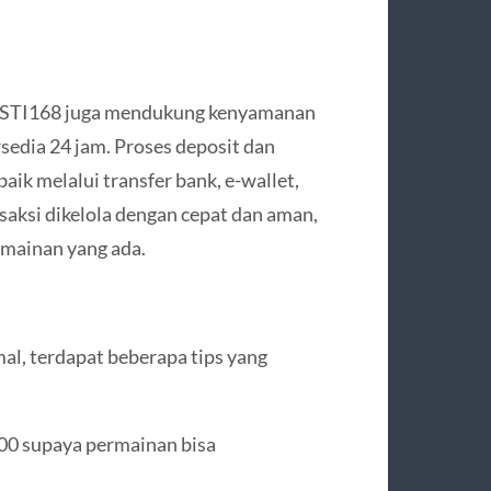
ASTI168 juga mendukung kenyamanan
sedia 24 jam. Proses deposit dan
aik melalui transfer bank, e-wallet,
saksi dikelola dengan cepat dan aman,
rmainan yang ada.
l, terdapat beberapa tips yang
200 supaya permainan bisa