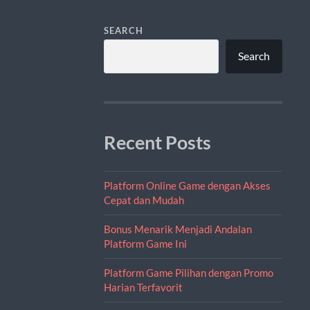
SEARCH
Search
Recent Posts
Platform Online Game dengan Akses
Cepat dan Mudah
Bonus Menarik Menjadi Andalan
Platform Game Ini
Platform Game Pilihan dengan Promo
Harian Terfavorit