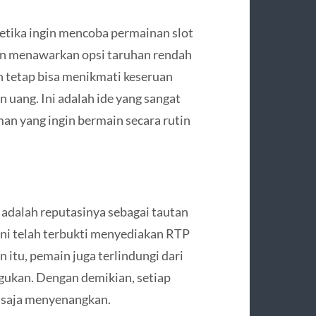
ketika ingin mencoba permainan slot
n menawarkan opsi taruhan rendah
in tetap bisa menikmati keseruan
 uang. Ini adalah ide yang sangat
n yang ingin bermain secara rutin
adalah reputasinya sebagai tautan
 ini telah terbukti menyediakan RTP
n itu, pemain juga terlindungi dari
gukan. Dengan demikian, setiap
u saja menyenangkan.