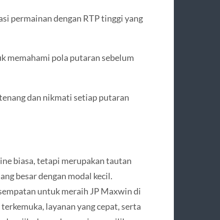
si permainan dengan RTP tinggi yang
uk memahami pola putaran sebelum
tenang dan nikmati setiap putaran
ine biasa, tetapi merupakan tautan
ng besar dengan modal kecil.
esempatan untuk meraih JP Maxwin di
terkemuka, layanan yang cepat, serta