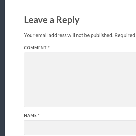
Leave a Reply
Your email address will not be published.
Required 
COMMENT
*
NAME
*