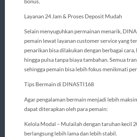
bonus.
Layanan 24 Jam & Proses Deposit Mudah
Selain menyuguhkan permainan menarik, DIN
pemain lewat layanan customer service yang ter
penarikan bisa dilakukan dengan berbagai cara, b
hingga pulsa tanpa biaya tambahan. Semua tran
sehingga pemain bisa lebih fokus menikmati pe
Tips Bermain di DINASTI168
Agar pengalaman bermain menjadi lebih maksima
dapat diterapkan oleh para pemain:
Kelola Modal – Mulailah dengan taruhan kecil 
berlangsung lebih lama dan lebih stabil.