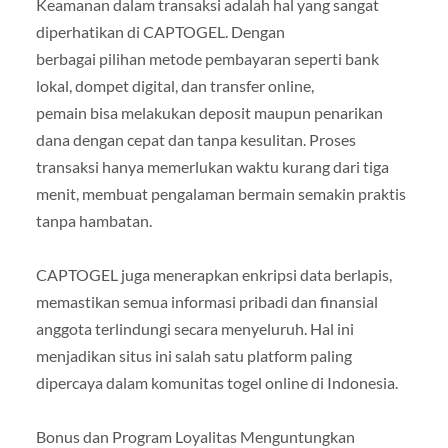
Keamanan dalam transaksi adalah hal yang sangat
diperhatikan di CAPTOGEL. Dengan
berbagai pilihan metode pembayaran seperti bank
lokal, dompet digital, dan transfer online,
pemain bisa melakukan deposit maupun penarikan
dana dengan cepat dan tanpa kesulitan. Proses
transaksi hanya memerlukan waktu kurang dari tiga
menit, membuat pengalaman bermain semakin praktis
tanpa hambatan.
CAPTOGEL juga menerapkan enkripsi data berlapis,
memastikan semua informasi pribadi dan finansial
anggota terlindungi secara menyeluruh. Hal ini
menjadikan situs ini salah satu platform paling
dipercaya dalam komunitas togel online di Indonesia.
Bonus dan Program Loyalitas Menguntungkan