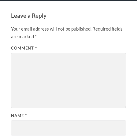
Leave a Reply
Your email address will not be published.
Required fields
are marked
*
COMMENT
*
NAME
*