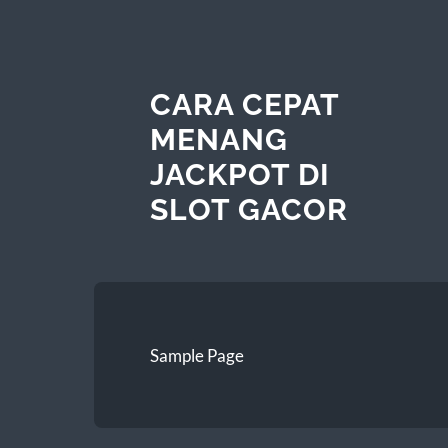
CARA CEPAT
MENANG
JACKPOT DI
SLOT GACOR
Sample Page