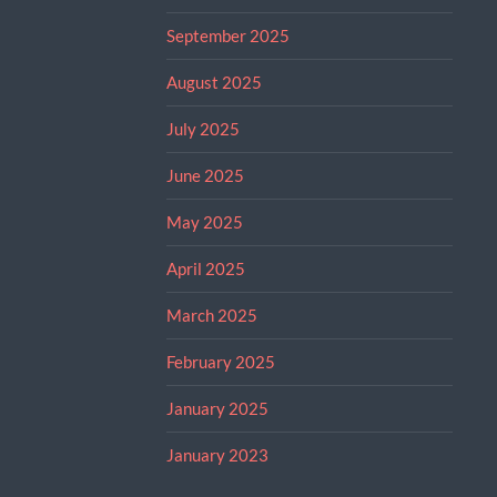
September 2025
August 2025
July 2025
June 2025
May 2025
April 2025
March 2025
February 2025
January 2025
January 2023