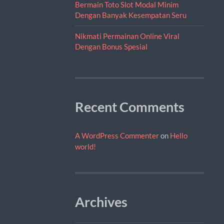
Bermain Toto Slot Modal Minim
Dengan Banyak Kesempatan Seru
Nikmati Permainan Online Viral
Dengan Bonus Spesial
Recent Comments
A WordPress Commenter
on
Hello
world!
Archives