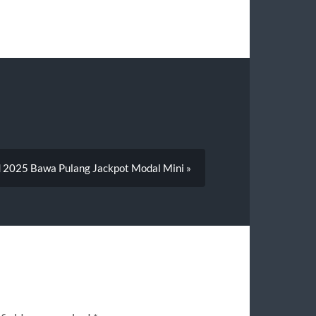
nd 2025 Bawa Pulang Jackpot Modal Mini »