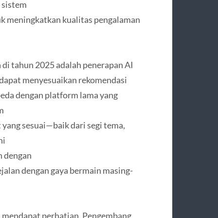
 sistem
tuk meningkatkan kualitas pengalaman
sa di tahun 2025 adalah penerapan AI
g dapat menyesuaikan rekomendasi
eda dengan platform lama yang
m
ang sesuai—baik dari segi tema,
ni
n dengan
jalan dengan gaya bermain masing-
kin mendapat perhatian. Pengembang