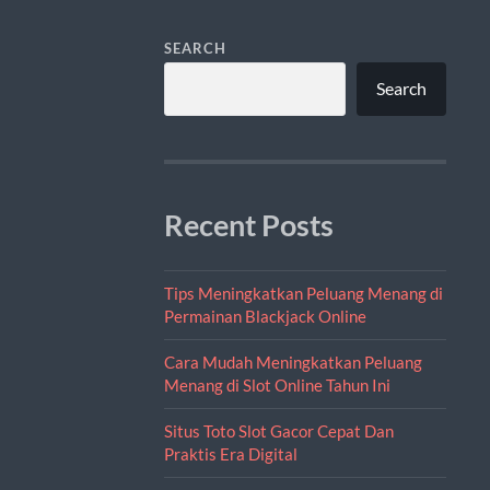
SEARCH
Search
Recent Posts
Tips Meningkatkan Peluang Menang di
Permainan Blackjack Online
Cara Mudah Meningkatkan Peluang
Menang di Slot Online Tahun Ini
Situs Toto Slot Gacor Cepat Dan
Praktis Era Digital