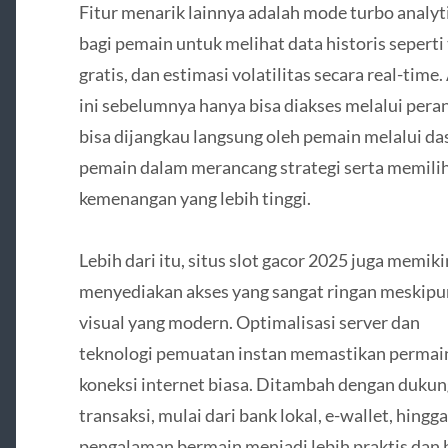
Fitur menarik lainnya adalah mode turbo anal
bagi pemain untuk melihat data historis seperti 
gratis, dan estimasi volatilitas secara real-tim
ini sebelumnya hanya bisa diakses melalui pera
bisa dijangkau langsung oleh pemain melalui da
pemain dalam merancang strategi serta memili
kemenangan yang lebih tinggi.
Lebih dari itu, situs slot gacor 2025 juga mem
menyediakan akses yang sangat ringan meskipu
visual yang modern. Optimalisasi server dan
teknologi pemuatan instan memastikan permain
koneksi internet biasa. Ditambah dengan duku
transaksi, mulai dari bank lokal, e-wallet, hin
pengalaman bermain menjadi lebih praktis dan