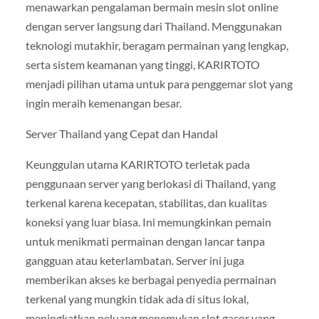
menawarkan pengalaman bermain mesin slot online
dengan server langsung dari Thailand. Menggunakan
teknologi mutakhir, beragam permainan yang lengkap,
serta sistem keamanan yang tinggi, KARIRTOTO
menjadi pilihan utama untuk para penggemar slot yang
ingin meraih kemenangan besar.
Server Thailand yang Cepat dan Handal
Keunggulan utama KARIRTOTO terletak pada
penggunaan server yang berlokasi di Thailand, yang
terkenal karena kecepatan, stabilitas, dan kualitas
koneksi yang luar biasa. Ini memungkinkan pemain
untuk menikmati permainan dengan lancar tanpa
gangguan atau keterlambatan. Server ini juga
memberikan akses ke berbagai penyedia permainan
terkenal yang mungkin tidak ada di situs lokal,
meningkatkan peluang menemukan slot gacor yang