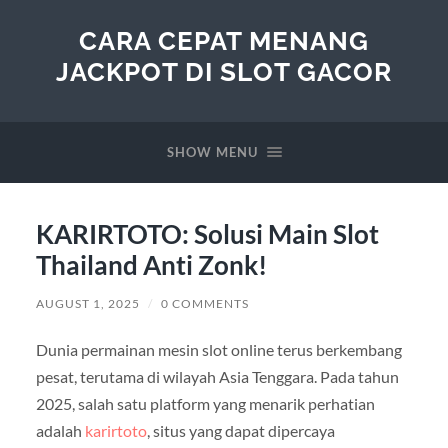
CARA CEPAT MENANG
JACKPOT DI SLOT GACOR
SHOW MENU
KARIRTOTO: Solusi Main Slot
Thailand Anti Zonk!
AUGUST 1, 2025
/
0 COMMENTS
Dunia permainan mesin slot online terus berkembang
pesat, terutama di wilayah Asia Tenggara. Pada tahun
2025, salah satu platform yang menarik perhatian
adalah
karirtoto
, situs yang dapat dipercaya