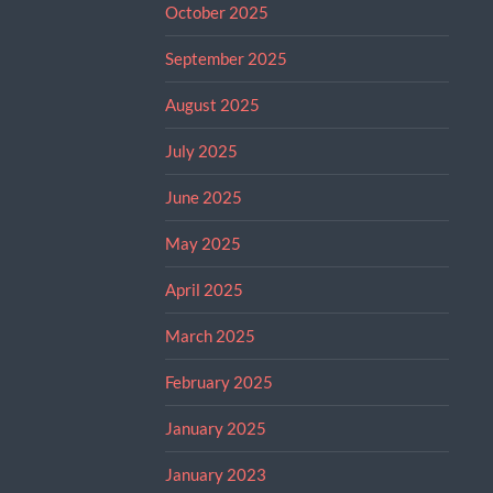
October 2025
September 2025
August 2025
July 2025
June 2025
May 2025
April 2025
March 2025
February 2025
January 2025
January 2023