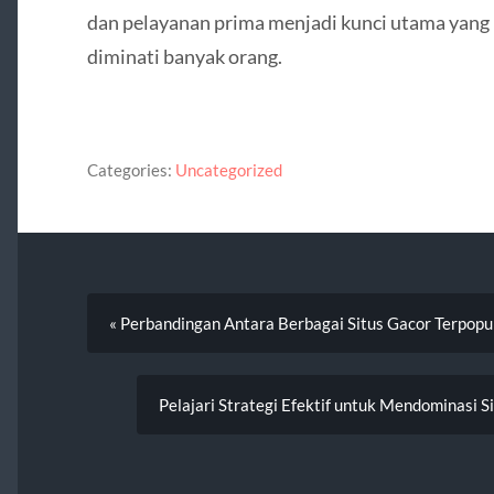
dan pelayanan prima menjadi kunci utama yang m
diminati banyak orang.
Categories:
Uncategorized
« Perbandingan Antara Berbagai Situs Gacor Terpopul
Pelajari Strategi Efektif untuk Mendominasi Si