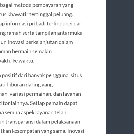
erbagai metode pembayaran yang
us khawatir tertinggal peluang.
p informasi pribadi terlindungi dari
ng ramah serta tampilan antarmuka
tur. Inovasi berkelanjutan dalam
laman bermain semakin
aktu ke waktu.
positif dari banyak pengguna, situs
ati hiburan daring yang
n, variasi permainan, dan layanan
tor lainnya. Setiap pemain dapat
a semua aspek layanan telah
dan transparansi dalam pelaksanaan
tkan kesempatan yang sama. Inovasi