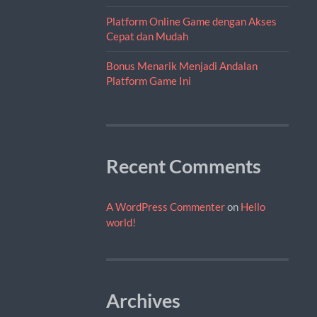
Platform Online Game dengan Akses
Cepat dan Mudah
Bonus Menarik Menjadi Andalan
Platform Game Ini
Recent Comments
A WordPress Commenter
on
Hello
world!
Archives