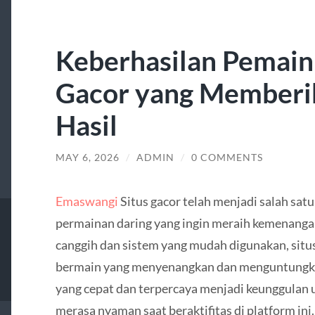
Keberhasilan Pemain 
Gacor yang Memberi
Hasil
MAY 6, 2026
/
ADMIN
/
0 COMMENTS
Emaswangi
Situs gacor telah menjadi salah sat
permainan daring yang ingin meraih kemenanga
canggih dan sistem yang mudah digunakan, sit
bermain yang menyenangkan dan menguntungkan
yang cepat dan terpercaya menjadi keunggula
merasa nyaman saat beraktifitas di platform ini.