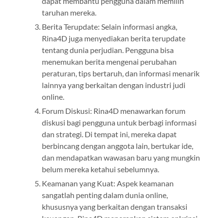
dapat membantu pengguna dalam memilih
taruhan mereka.
Berita Terupdate: Selain informasi angka,
Rina4D juga menyediakan berita terupdate
tentang dunia perjudian. Pengguna bisa
menemukan berita mengenai perubahan
peraturan, tips bertaruh, dan informasi menarik
lainnya yang berkaitan dengan industri judi
online.
Forum Diskusi: Rina4D menawarkan forum
diskusi bagi pengguna untuk berbagi informasi
dan strategi. Di tempat ini, mereka dapat
berbincang dengan anggota lain, bertukar ide,
dan mendapatkan wawasan baru yang mungkin
belum mereka ketahui sebelumnya.
Keamanan yang Kuat: Aspek keamanan
sangatlah penting dalam dunia online,
khususnya yang berkaitan dengan transaksi