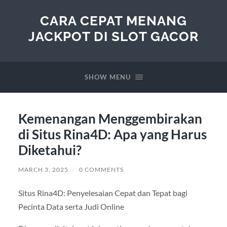
CARA CEPAT MENANG
JACKPOT DI SLOT GACOR
SHOW MENU
Kemenangan Menggembirakan
di Situs Rina4D: Apa yang Harus
Diketahui?
MARCH 3, 2025
/
0 COMMENTS
Situs Rina4D: Penyelesaian Cepat dan Tepat bagi
Pecinta Data serta Judi Online