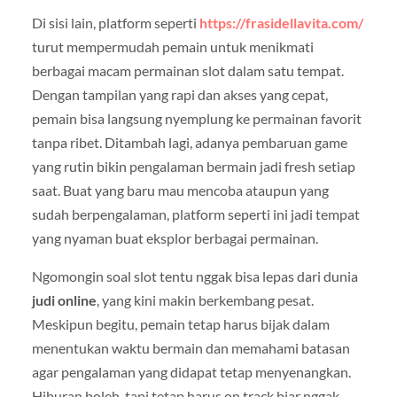
Di sisi lain, platform seperti
https://frasidellavita.com/
turut mempermudah pemain untuk menikmati
berbagai macam permainan slot dalam satu tempat.
Dengan tampilan yang rapi dan akses yang cepat,
pemain bisa langsung nyemplung ke permainan favorit
tanpa ribet. Ditambah lagi, adanya pembaruan game
yang rutin bikin pengalaman bermain jadi fresh setiap
saat. Buat yang baru mau mencoba ataupun yang
sudah berpengalaman, platform seperti ini jadi tempat
yang nyaman buat eksplor berbagai permainan.
Ngomongin soal slot tentu nggak bisa lepas dari dunia
judi online
, yang kini makin berkembang pesat.
Meskipun begitu, pemain tetap harus bijak dalam
menentukan waktu bermain dan memahami batasan
agar pengalaman yang didapat tetap menyenangkan.
Hiburan boleh, tapi tetap harus on track biar nggak