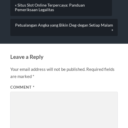
« Situs Slot Online Terpercaya: Panduan
Pemeriksaan Legalitas
Petualangan Angka yang Bikin Deg-degan Setiap Malam
»
Leave a Reply
Your email address will not be published.
Required fields
are marked
*
COMMENT
*