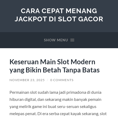
CARA CEPAT MENANG
JACKPOT DI SLOT GACOR
SHOW MENU
Keseruan Main Slot Modern
yang Bikin Betah Tanpa Batas
NOVEMBER 23, 2025
/
0 COMMENTS
Permainan slot sudah lama jadi primadona di dunia
hiburan digital, dan sekarang makin banyak pemain
yang melirik game ini buat seru-seruan sekaligus
melepas penat. Di era serba cepat kayak sekarang, slot