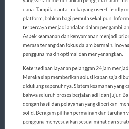
yang variatif memudahkan pengguna dalam me
dana. Tampilan antarmuka yang user-friendly
platform, bahkan bagi pemula sekalipun. Inform
terpercaya menjadi andalan dalam pengambilan
Aspek keamanan dan kenyamanan menjadi prior
merasa tenang dan fokus dalam bermain. Inovas
pengguna makin optimal dan menyenangkan.
Ketersediaan layanan pelanggan 24 jam menjadi n
Mereka siap memberikan solusi kapan saja dib
didukung sepenuhnya. Sistem keamanan yang c
bahwa seluruh proses berjalan adil dan jujur. 
dengan hasil dan pelayanan yang diberikan, mem
solid. Beragam pilihan permainan dan taruhan
pengguna menyesuaikan sesuai minat dan strat