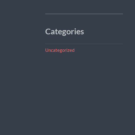
Categories
Uncategorized