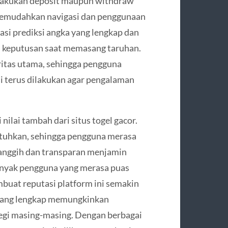
lakukan deposit maupun withdraw
 memudahkan navigasi dan penggunaan
asi prediksi angka yang lengkap dan
 keputusan saat memasang taruhan.
itas utama, sehingga pengguna
i terus dilakukan agar pengalaman
ilai tambah dari situs togel gacor.
utuhkan, sehingga pengguna merasa
anggih dan transparan menjamin
Banyak pengguna yang merasa puas
buat reputasi platform ini semakin
 yang lengkap memungkinkan
egi masing-masing. Dengan berbagai