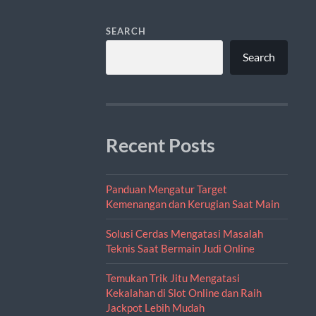
SEARCH
Search
Recent Posts
Panduan Mengatur Target
Kemenangan dan Kerugian Saat Main
Solusi Cerdas Mengatasi Masalah
Teknis Saat Bermain Judi Online
Temukan Trik Jitu Mengatasi
Kekalahan di Slot Online dan Raih
Jackpot Lebih Mudah