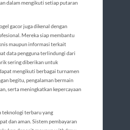
n dalam mengikuti setiap putaran
ogel gacor juga dikenal dengan
rofesional. Mereka siap membantu
nis maupun informasi terkait
t data pengguna terlindungi dari
ik sering diberikan untuk
apat mengikuti berbagai turnamen
engan begitu, pengalaman bermain
n, serta meningkatkan kepercayaan
h teknologi terbaru yang
epat dan aman. Sistem pembayaran