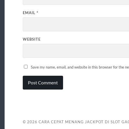
EMAIL
*
WEBSITE
Save my name, email, and website in this browser for the n
© 2026
CARA CEPAT MENANG JACKPOT DI SLOT GA