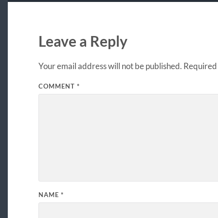
Leave a Reply
Your email address will not be published.
Required 
COMMENT
*
NAME
*