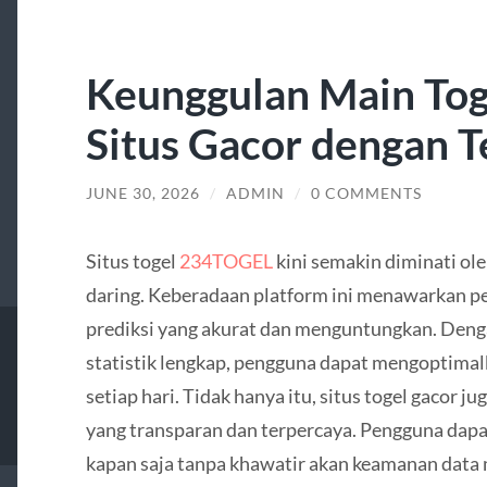
Keunggulan Main Toge
Situs Gacor dengan T
JUNE 30, 2026
/
ADMIN
/
0 COMMENTS
Situs togel
234TOGEL
kini semakin diminati ol
daring. Keberadaan platform ini menawarkan p
prediksi yang akurat dan menguntungkan. Denga
statistik lengkap, pengguna dapat mengoptim
setiap hari. Tidak hanya itu, situs togel gacor 
yang transparan dan terpercaya. Pengguna da
kapan saja tanpa khawatir akan keamanan data