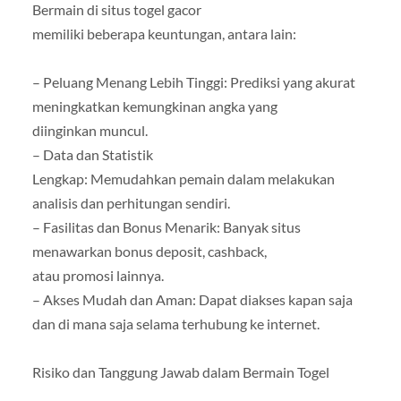
Bermain di situs togel gacor
memiliki beberapa keuntungan, antara lain:
– Peluang Menang Lebih Tinggi: Prediksi yang akurat
meningkatkan kemungkinan angka yang
diinginkan muncul.
– Data dan Statistik
Lengkap: Memudahkan pemain dalam melakukan
analisis dan perhitungan sendiri.
– Fasilitas dan Bonus Menarik: Banyak situs
menawarkan bonus deposit, cashback,
atau promosi lainnya.
– Akses Mudah dan Aman: Dapat diakses kapan saja
dan di mana saja selama terhubung ke internet.
Risiko dan Tanggung Jawab dalam Bermain Togel