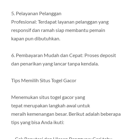
5. Pelayanan Pelanggan
Profesional: Terdapat layanan pelanggan yang
responsif dan ramah siap membantu pemain
kapan pun dibutuhkan.
6. Pembayaran Mudah dan Cepat: Proses deposit
dan penarikan yang lancar tanpa kendala.
Tips Memilih Situs Togel Gacor
Menemukan situs togel gacor yang
tepat merupakan langkah awal untuk
meraih kemenangan besar. Berikut adalah beberapa
tips yang bisa Anda ikuti:
– Cek Reputasi dan Ulasan Pengguna: Cari tahu