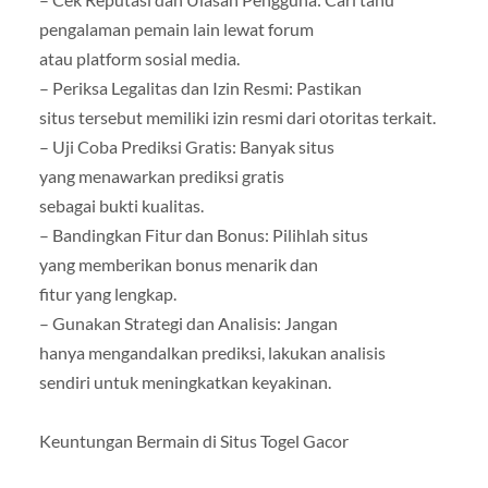
pengalaman pemain lain lewat forum
atau platform sosial media.
– Periksa Legalitas dan Izin Resmi: Pastikan
situs tersebut memiliki izin resmi dari otoritas terkait.
– Uji Coba Prediksi Gratis: Banyak situs
yang menawarkan prediksi gratis
sebagai bukti kualitas.
– Bandingkan Fitur dan Bonus: Pilihlah situs
yang memberikan bonus menarik dan
fitur yang lengkap.
– Gunakan Strategi dan Analisis: Jangan
hanya mengandalkan prediksi, lakukan analisis
sendiri untuk meningkatkan keyakinan.
Keuntungan Bermain di Situs Togel Gacor