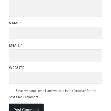
NAME
*
EMAIL
*
WEBSITE
Save my name, email, and website in this browser for the
next time I comment.