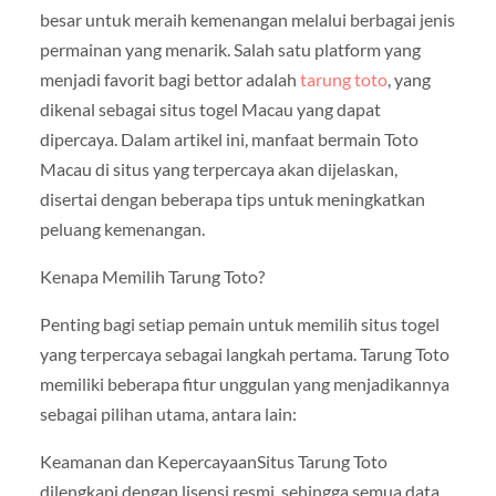
besar untuk meraih kemenangan melalui berbagai jenis
permainan yang menarik. Salah satu platform yang
menjadi favorit bagi bettor adalah
tarung toto
, yang
dikenal sebagai situs togel Macau yang dapat
dipercaya. Dalam artikel ini, manfaat bermain Toto
Macau di situs yang terpercaya akan dijelaskan,
disertai dengan beberapa tips untuk meningkatkan
peluang kemenangan.
Kenapa Memilih Tarung Toto?
Penting bagi setiap pemain untuk memilih situs togel
yang terpercaya sebagai langkah pertama. Tarung Toto
memiliki beberapa fitur unggulan yang menjadikannya
sebagai pilihan utama, antara lain:
Keamanan dan KepercayaanSitus Tarung Toto
dilengkapi dengan lisensi resmi, sehingga semua data