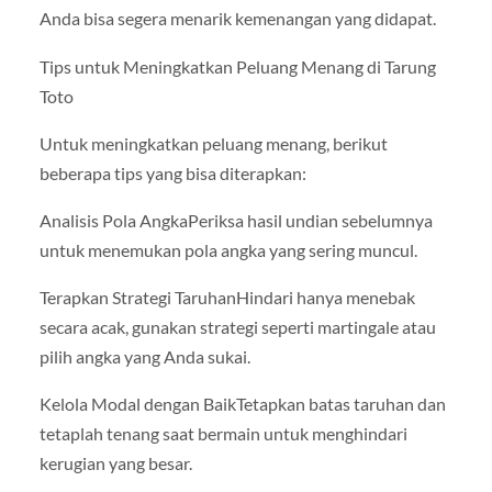
Anda bisa segera menarik kemenangan yang didapat.
Tips untuk Meningkatkan Peluang Menang di Tarung
Toto
Untuk meningkatkan peluang menang, berikut
beberapa tips yang bisa diterapkan:
Analisis Pola AngkaPeriksa hasil undian sebelumnya
untuk menemukan pola angka yang sering muncul.
Terapkan Strategi TaruhanHindari hanya menebak
secara acak, gunakan strategi seperti martingale atau
pilih angka yang Anda sukai.
Kelola Modal dengan BaikTetapkan batas taruhan dan
tetaplah tenang saat bermain untuk menghindari
kerugian yang besar.