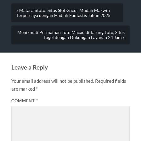
« Mataramtoto: Situs Slot Gacor Mudah Maxwin
Terpercaya dengan Hadiah Fantastis Tahun 2025
Menikmati Permainan Toto Macau di Tarung Toto, Situs
Togel dengan Dukungan Layanan 24 Jam »
Leave a Reply
Your email address will not be published.
Required fields
are marked
*
COMMENT
*