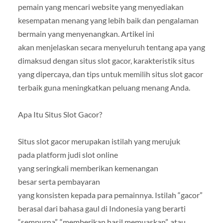
pemain yang mencari website yang menyediakan
kesempatan menang yang lebih baik dan pengalaman
bermain yang menyenangkan. Artikel ini
akan menjelaskan secara menyeluruh tentang apa yang
dimaksud dengan situs slot gacor, karakteristik situs
yang dipercaya, dan tips untuk memilih situs slot gacor
terbaik guna meningkatkan peluang menang Anda.
Apa Itu Situs Slot Gacor?
Situs slot gacor merupakan istilah yang merujuk
pada platform judi slot online
yang seringkali memberikan kemenangan
besar serta pembayaran
yang konsisten kepada para pemainnya. Istilah “gacor”
berasal dari bahasa gaul di Indonesia yang berarti
“sempurna”, “memberikan hasil memuaskan”, atau