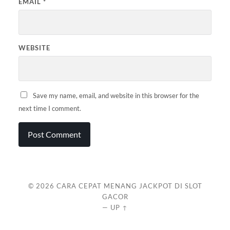
EMAIL
*
WEBSITE
Save my name, email, and website in this browser for the
next time I comment.
© 2026
CARA CEPAT MENANG JACKPOT DI SLOT
GACOR
—
UP ↑