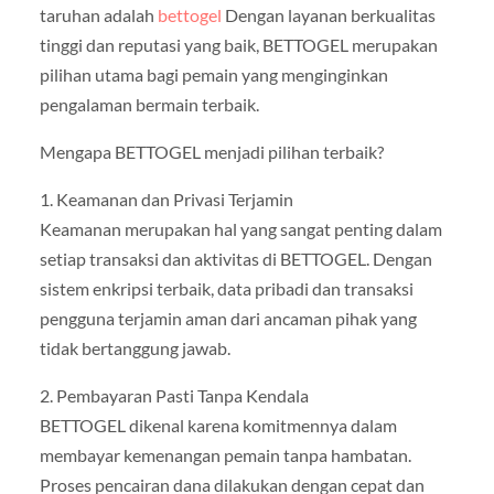
taruhan adalah
bettogel
Dengan layanan berkualitas
tinggi dan reputasi yang baik, BETTOGEL merupakan
pilihan utama bagi pemain yang menginginkan
pengalaman bermain terbaik.
Mengapa BETTOGEL menjadi pilihan terbaik?
1. Keamanan dan Privasi Terjamin
Keamanan merupakan hal yang sangat penting dalam
setiap transaksi dan aktivitas di BETTOGEL. Dengan
sistem enkripsi terbaik, data pribadi dan transaksi
pengguna terjamin aman dari ancaman pihak yang
tidak bertanggung jawab.
2. Pembayaran Pasti Tanpa Kendala
BETTOGEL dikenal karena komitmennya dalam
membayar kemenangan pemain tanpa hambatan.
Proses pencairan dana dilakukan dengan cepat dan