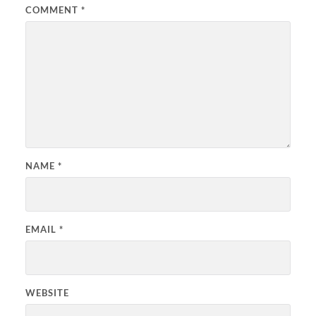
COMMENT
*
NAME
*
EMAIL
*
WEBSITE