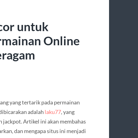
cor untuk
rmainan Online
eragam
rang yang tertarik pada permainan
 dibicarakan adalah
laku77
, yang
jackpot. Artikel ini akan membahas
arkan, dan mengapa situs ini menjadi