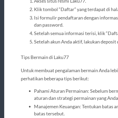
Akses situs resmi Laku77.
Klik tombol “Daftar” yang terdapat di h
Isi formulir pendaftaran dengan informasi
dan password.
Setelah semua informasi terisi, klik “Daf
Setelah akun Anda aktif, lakukan deposit
Tips Bermain di Laku77
Untuk membuat pengalaman bermain Anda lebi
perhatikan beberapa tips berikut:
Pahami Aturan Permainan: Sebelum ber
aturan dan strategi permainan yang Anda 
Manajemen Keuangan: Tentukan batas an
batas tersebut.