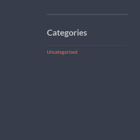
Categories
Uncategorized