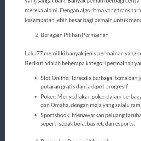
yang sangat baik. Banyak pemain berbagi cerita 
mereka alami. Dengan algoritma yang transparan
kesempatan lebih besar bagi pemain untuk men
Beragam Pilihan Permainan
Laku77 memiliki banyak jenis permainan yang se
Berikut adalah beberapa kategori permainan ya
Slot Online: Tersedia berbagai tema dan j
putaran gratis dan jackpot progresif.
Poker: Menyediakan poker dalam berbaga
dan Omaha, dengan meja yang selalu rama
Sportsbook: Menawarkan peluang taruhan
seperti sepak bola, basket, dan esports.