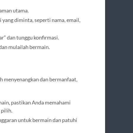
alaman utama.
 yang diminta, seperti nama, email,
tar” dan tunggu konfirmasi.
 dan mulailah bermain.
h menyenangkan dan bermanfaat,
main, pastikan Anda memahami
pilih.
ggaran untuk bermain dan patuhi