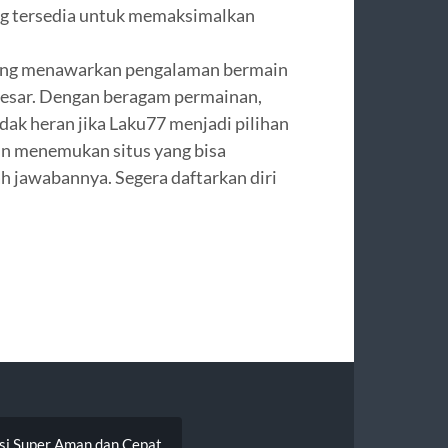
ng tersedia untuk memaksimalkan
 yang menawarkan pengalaman bermain
besar. Dengan beragam permainan,
dak heran jika Laku77 menjadi pilihan
in menemukan situs yang bisa
 jawabannya. Segera daftarkan diri
i Super Aman dan Cepat