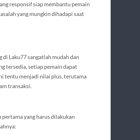
n yang responsif siap membantu pemain
masalah yang mungkin dihadapi saat
g di Laku77 sangatlah mudah dan
g tersedia, setiap pemain dapat
i tentu menjadi nilai plus, terutama
am transaksi.
h pertama yang harus dilakukan
kahnya: