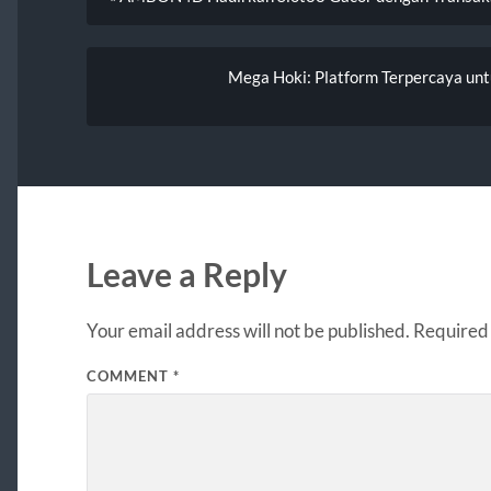
Mega Hoki: Platform Terpercaya unt
Leave a Reply
Your email address will not be published.
Required 
COMMENT
*