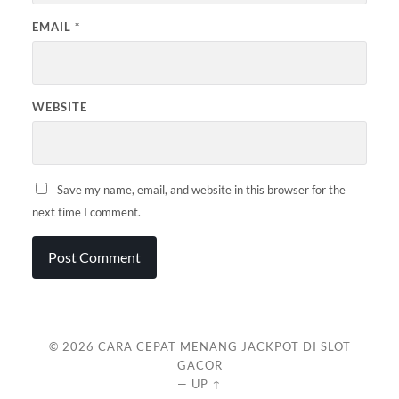
EMAIL
*
WEBSITE
Save my name, email, and website in this browser for the
next time I comment.
© 2026
CARA CEPAT MENANG JACKPOT DI SLOT
GACOR
—
UP ↑