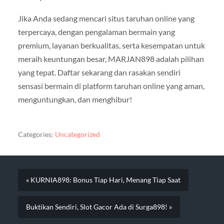
Jika Anda sedang mencari situs taruhan online yang
terpercaya, dengan pengalaman bermain yang
premium, layanan berkualitas, serta kesempatan untuk
meraih keuntungan besar, MARJAN898 adalah pilihan
yang tepat. Daftar sekarang dan rasakan sendiri
sensasi bermain di platform taruhan online yang aman,
menguntungkan, dan menghibur!
Categories:
Uncategorized
« KURNIA898: Bonus Tiap Hari, Menang Tiap Saat
Buktikan Sendiri, Slot Gacor Ada di Surga898! »