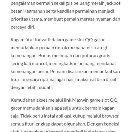
pengalaman bermain sekaligus peluang meraih jackpot
besar. Keamanan serta keadilan permainan menjadi
prioritas utama, membuat pemain merasa nyaman dan
percaya diri.
Ragam fitur inovatif dalam game slot QQ gacor
memudahkan pemain untuk memahami strategi
kemenangan. Bonus melimpah dan putaran gratis
sering kali muncul, meningkatkan peluang mendapat
kemenangan besar. Pemain disarankan memanfaatkan
fitur ini secara optimal agar hasil maksimal bisa diraih
dengan lebih mudah.
Kemudahan akses melalui link Maxwin game slot QQ
gacor memudahkan siapa saja untuk bermain kapan
saja. Tidak perlu instal aplikasi, cukup melalui browser,
semua fitur lengkap dapat digunakan. Dengan koneksi
stabil, pengalaman bermain menjadi lebih lancar dan