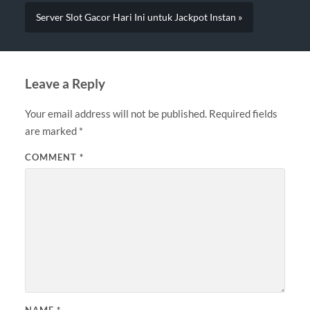
Server Slot Gacor Hari Ini untuk Jackpot Instan »
Leave a Reply
Your email address will not be published.
Required fields
are marked
*
COMMENT
*
NAME
*