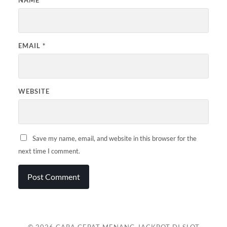
EMAIL
*
WEBSITE
Save my name, email, and website in this browser for the
next time I comment.