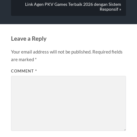
Link Agen PKV Games Terbaik 2026 dengan Sistem
Responsif »
Leave a Reply
Your email address will not be published.
Required fields
are marked
*
COMMENT
*