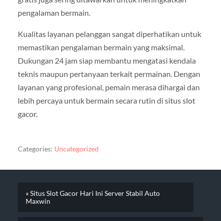
pengalaman bermain.
Kualitas layanan pelanggan sangat diperhatikan untuk
memastikan pengalaman bermain yang maksimal.
Dukungan 24 jam siap membantu mengatasi kendala
teknis maupun pertanyaan terkait permainan. Dengan
layanan yang profesional, pemain merasa dihargai dan
lebih percaya untuk bermain secara rutin di situs slot
gacor.
Categories:
Uncategorized
« Situs Slot Gacor Hari Ini Server Stabil Auto
Maxwin