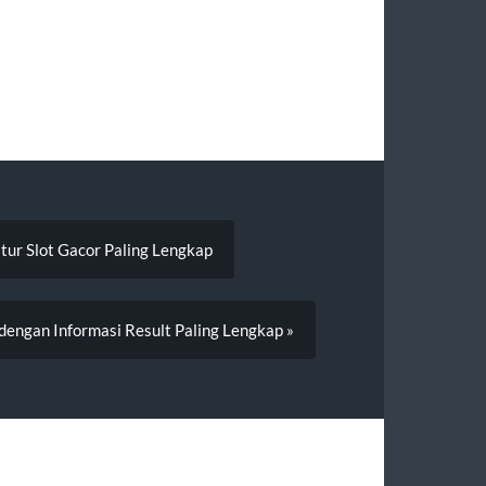
itur Slot Gacor Paling Lengkap
dengan Informasi Result Paling Lengkap »