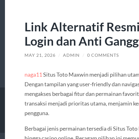
Link Alternatif Res
Login dan Anti Gang
MAY 21, 2026
/
ADMIN
/
0 COMMENTS
naga11
Situs Toto Maxwin menjadi pilihan utama
Dengan tampilan yang user-friendly dan naviga
mengakses berbagai fitur dan permainan favori
transaksi menjadi prioritas utama, menjamin 
pengguna.
Berbagai jenis permainan tersedia di Situs Toto
hingga casino online. Beragam pilihan ini mem