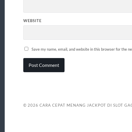
WEBSITE
Save my name, email, and website in this browser for the n
© 2026
CARA CEPAT MENANG JACKPOT DI SLOT GA