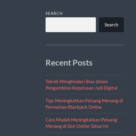
SEARCH
Search
Recent Posts
Teknik Menghindari Bias dalam
Pengambilan Keputusan Judi Digital
Tips Meningkatkan Peluang Menang di
Permainan Blackjack Online
Cara Mudah Meningkatkan Peluang
Menang di Slot Online Tahun Ini