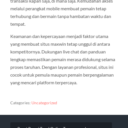
transaksi kapan saja, di mana saja. Kemudahan akses
melalui perangkat mobile membuat pemain tetap
terhubung dan bermain tanpa hambatan waktu dan
tempat.
Keamanan dan kepercayaan menjadi faktor utama
yang membuat situs maxwin tetap unggul di antara
kompetitornya. Dukungan live chat dan panduan
lengkap memastikan pemain merasa didukung selama
proses taruhan. Dengan layanan profesional, situs ini
cocok untuk pemula maupun pemain berpengalaman
yang mencari platform terpercaya.
Categories:
Uncategorized