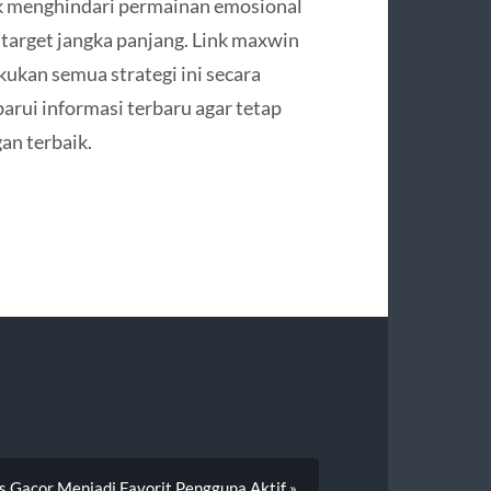
uk menghindari permainan emosional
target jangka panjang. Link maxwin
kan semua strategi ini secara
rui informasi terbaru agar tetap
n terbaik.
 Gacor Menjadi Favorit Pengguna Aktif »