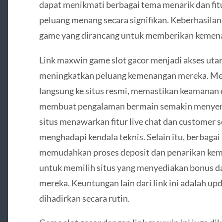
dapat menikmati berbagai tema menarik dan fi
peluang menang secara signifikan. Keberhasilan 
game yang dirancang untuk memberikan kemenan
Link maxwin game slot gacor menjadi akses uta
meningkatkan peluang kemenangan mereka. Mela
langsung ke situs resmi, memastikan keamanan 
membuat pengalaman bermain semakin menyen
situs menawarkan fitur live chat dan customer 
menghadapi kendala teknis. Selain itu, berbag
memudahkan proses deposit dan penarikan kem
untuk memilih situs yang menyediakan bonus d
mereka. Keuntungan lain dari link ini adalah up
dihadirkan secara rutin.