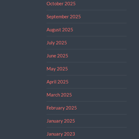
October 2025
September 2025
August 2025
July 2025
June 2025
May 2025
April 2025
March 2025
February 2025
January 2025
January 2023