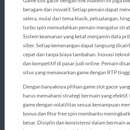
Game slot gacor dengan link maxwin ini juga di
beragam dan inovatif. Setiap pemain dapat me
selera, mulai dari tema klasik, petualangan, hin
turbo spin memudahkan pemain mengatur strate
Sistem keamanan yang ketat menjamin data prib
siber. Setiap kemenangan dapat langsung dicair
cepat dan tanpa biaya tambahan. Inovasi tekno
dan kompetitif di pasar judi online. Pemain dis
situs yang menawarkan game dengan RTP tinggi
Dengan banyaknya pilihan game slot gacor yang
harus memahami strategi bermain yang efektif.
game dengan volatilitas sesuai kemampuan men
bonus dan fitur free spin membantu meningka
besar. Disiplin dan konsistensi dalam bermain 