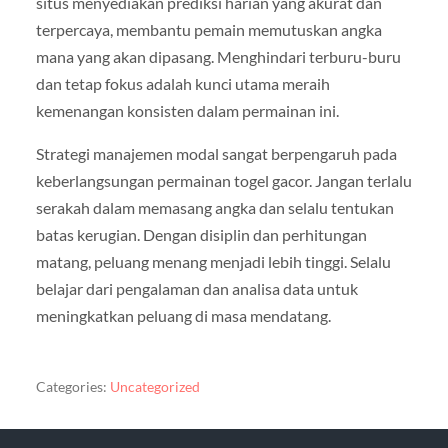
situs menyediakan prediksi harian yang akurat dan
terpercaya, membantu pemain memutuskan angka
mana yang akan dipasang. Menghindari terburu-buru
dan tetap fokus adalah kunci utama meraih
kemenangan konsisten dalam permainan ini.
Strategi manajemen modal sangat berpengaruh pada
keberlangsungan permainan togel gacor. Jangan terlalu
serakah dalam memasang angka dan selalu tentukan
batas kerugian. Dengan disiplin dan perhitungan
matang, peluang menang menjadi lebih tinggi. Selalu
belajar dari pengalaman dan analisa data untuk
meningkatkan peluang di masa mendatang.
Categories:
Uncategorized