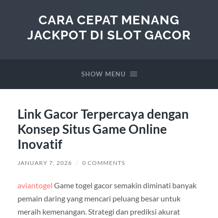
CARA CEPAT MENANG
JACKPOT DI SLOT GACOR
SHOW MENU
Link Gacor Terpercaya dengan
Konsep Situs Game Online
Inovatif
JANUARY 7, 2026
/
0 COMMENTS
aviantogel
Game togel gacor semakin diminati banyak
pemain daring yang mencari peluang besar untuk
meraih kemenangan. Strategi dan prediksi akurat