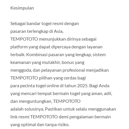
Kesimpulan
Sebagai bandar togel resmi dengan
pasaran terlengkap di Asia,
TEMPOTOTO menunjukkan dirinya sebagai
platform yang dapat dipercaya dengan layanan
terbaik. Kombinasi pasaran yang lengkap, sistem
keamanan yang mutakhir, bonus yang
menggoda, dan pelayanan profesional menjadikan
TEMPOTOTO pilihan yang cerdas bagi
para pecinta togel online di tahun 2025. Bagi Anda
yang mencari tempat bermain togel yang aman, adil,
dan menguntungkan, TEMPOTOTO
adalah solusinya. Pastikan untuk selalu menggunakan
link resmi TEMPOTOTO demi pengalaman bermain
yang optimal dan tanpa risiko.