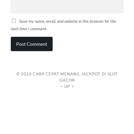
Save my name, email, and website in this browser for the
next time I comment.
© 2026
CARA CEPAT MENANG JACKPOT DI SLOT
GACOR
—
UP ↑