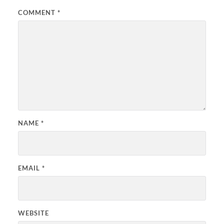
COMMENT
*
NAME
*
EMAIL
*
WEBSITE