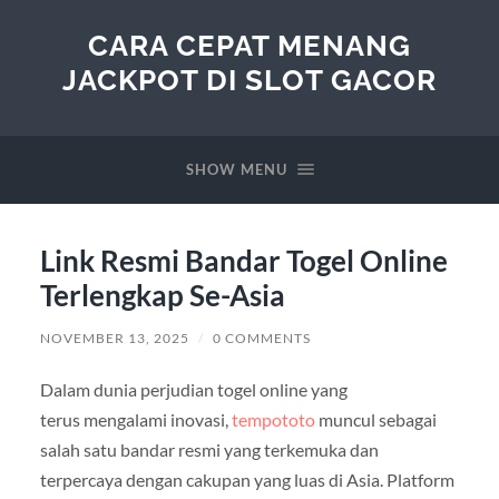
CARA CEPAT MENANG
JACKPOT DI SLOT GACOR
SHOW MENU
Link Resmi Bandar Togel Online
Terlengkap Se-Asia
NOVEMBER 13, 2025
/
0 COMMENTS
Dalam dunia perjudian togel online yang
terus mengalami inovasi,
tempototo
muncul sebagai
salah satu bandar resmi yang terkemuka dan
terpercaya dengan cakupan yang luas di Asia. Platform