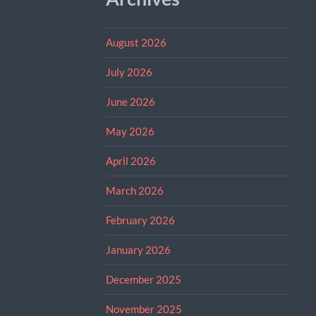
August 2026
July 2026
June 2026
May 2026
April 2026
March 2026
February 2026
January 2026
December 2025
November 2025