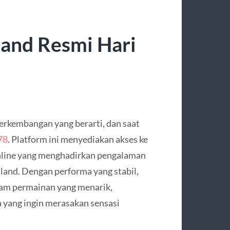
iland Resmi Hari
erkembangan yang berarti, dan saat
78
. Platform ini menyediakan akses ke
online yang menghadirkan pengalaman
iland. Dengan performa yang stabil,
gam permainan yang menarik,
yang ingin merasakan sensasi
.