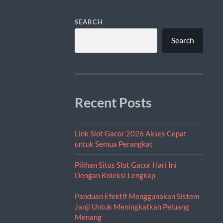
SEARCH
Search
Recent Posts
Link Slot Gacor 2026 Akses Cepat
untuk Semua Perangkat
Pilihan Situs Slot Gacor Hari Ini
Dengan Koleksi Lengkap
Panduan Efektif Menggunakan Sistem
Janji Untuk Meningkatkan Peluang
Menang