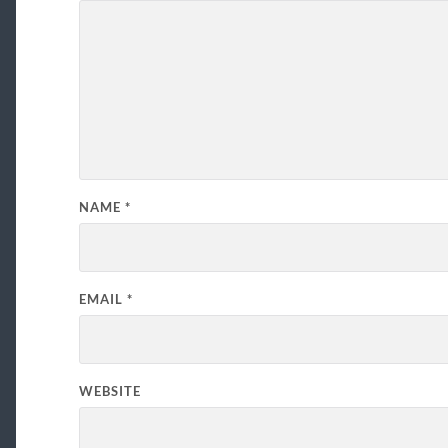
NAME
*
EMAIL
*
WEBSITE