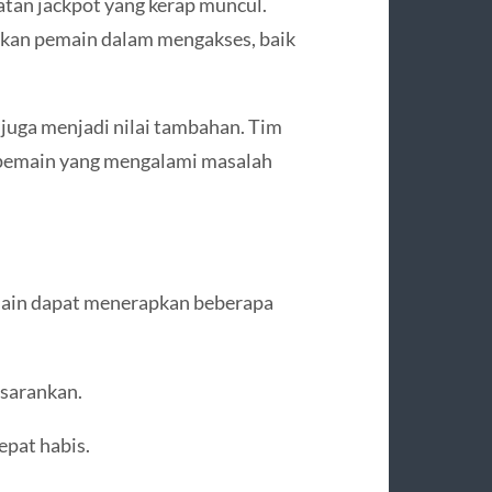
atan jackpot yang kerap muncul.
ahkan pemain dalam mengakses, baik
juga menjadi nilai tambahan. Tim
emain yang mengalami masalah
ain dapat menerapkan beberapa
isarankan.
epat habis.