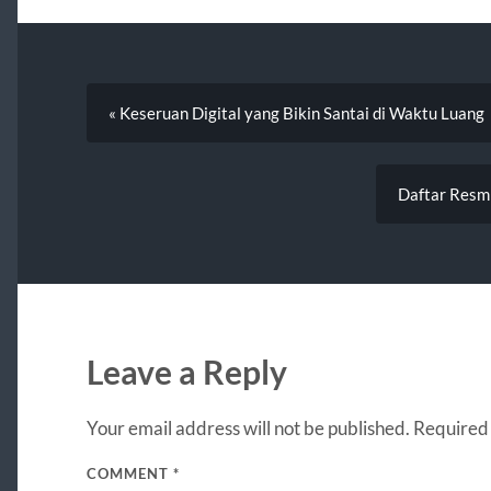
« Keseruan Digital yang Bikin Santai di Waktu Luang
Daftar Resmi
Leave a Reply
Your email address will not be published.
Required 
COMMENT
*