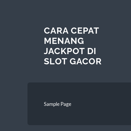
CARA CEPAT
MENANG
JACKPOT DI
SLOT GACOR
Sample Page