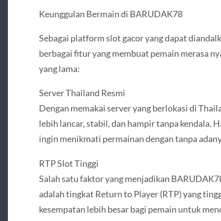
Keunggulan Bermain di BARUDAK78
Sebagai platform slot gacor yang dapat dian
berbagai fitur yang membuat pemain merasa n
yang lama:
Server Thailand Resmi
Dengan memakai server yang berlokasi di Thai
lebih lancar, stabil, dan hampir tanpa kendala. 
ingin menikmati permainan dengan tanpa adany
RTP Slot Tinggi
Salah satu faktor yang menjadikan BARUDAK78 d
adalah tingkat Return to Player (RTP) yang ting
kesempatan lebih besar bagi pemain untuk men