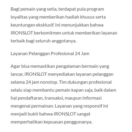
Bagi pemain yang setia, terdapat pula program
loyalitas yang memberikan hadiah khusus serta
keuntungan eksklusif. Ini menunjukkan bahwa
IRONSLOT berkomitmen untuk memberikan layanan
terbaik bagi seluruh anggotanya.
Layanan Pelanggan Profesional 24 Jam
Agar bisa memastikan pengalaman bermain yang
lancar, IRONSLOT menyediakan layanan pelanggan
selama 24 jam nonstop. Tim dukungan profesional
selalu siap membantu pemain kapan saja, baik dalam
hal pendaftaran, transaksi, maupun informasi
mengenai permainan. Layanan yang responsif ini
menjadi bukti bahwa IRONSLOT sangat
memperhatikan kepuasan penggunanya.