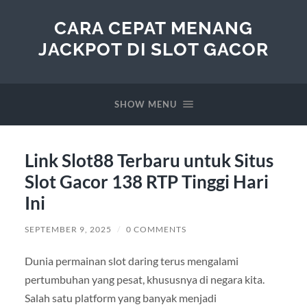
CARA CEPAT MENANG
JACKPOT DI SLOT GACOR
SHOW MENU
Link Slot88 Terbaru untuk Situs
Slot Gacor 138 RTP Tinggi Hari
Ini
SEPTEMBER 9, 2025
/
0 COMMENTS
Dunia permainan slot daring terus mengalami
pertumbuhan yang pesat, khususnya di negara kita.
Salah satu platform yang banyak menjadi