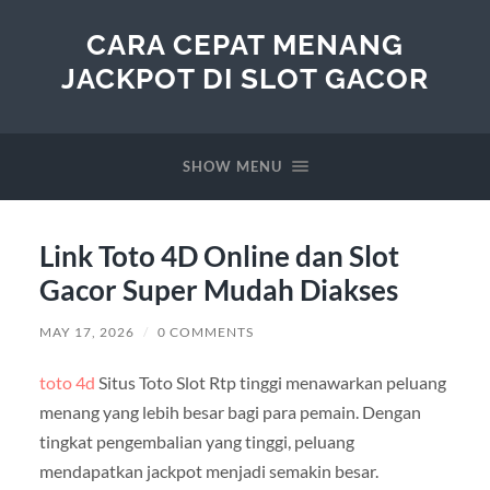
CARA CEPAT MENANG
JACKPOT DI SLOT GACOR
SHOW MENU
Link Toto 4D Online dan Slot
Gacor Super Mudah Diakses
MAY 17, 2026
/
0 COMMENTS
toto 4d
Situs Toto Slot Rtp tinggi menawarkan peluang
menang yang lebih besar bagi para pemain. Dengan
tingkat pengembalian yang tinggi, peluang
mendapatkan jackpot menjadi semakin besar.